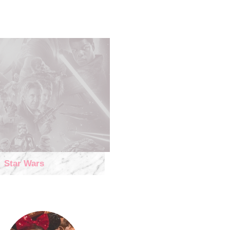
Star Wars