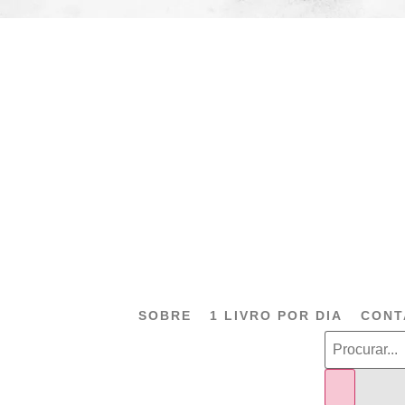
SOBRE
1 LIVRO POR DIA
CONT