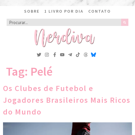
SOBRE
1 LIVRO POR DIA
CONTATO
Tag:
Pelé
Os Clubes de Futebol e
Jogadores Brasileiros Mais Ricos
do Mundo