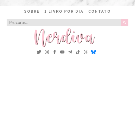
SOBRE
1 LIVRO POR DIA
CONTATO