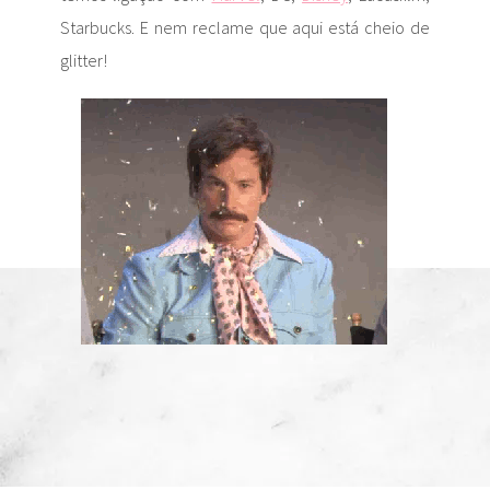
Starbucks. E nem reclame que aqui está cheio de
glitter!