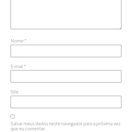
Nome
*
E-mail
*
Site
Salvar meus dados neste navegador para a próxima vez
que eu comentar.