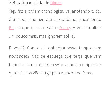
> Maratonar a lista de
filmes
Yep, faz a ordem cronológica, vai anotando tudo,
é um bom momento até o próximo lançamento.
Eu
sei que quando sair o
Disney
+ vou atualizar
um pouco mais, mas ignorem até lá!
E você? Como vai enfrentar esse tempo sem
novidades? Não se esqueça que terça que vem
temos a estreia da Disney+ e vamos acompanhar
quais títulos vão surgir pela Amazon no Brasil.