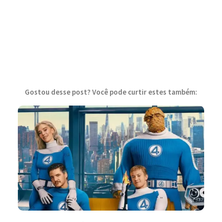
Gostou desse post? Você pode curtir estes também: