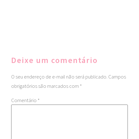
Deixe um comentário
O seu endereço de e-mail não será publicado.
Campos
obrigatórios são marcados com
*
Comentário
*