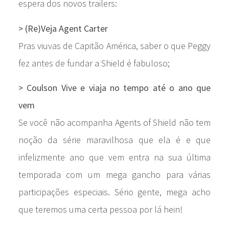
espera dos novos trailers:
> (Re)Veja Agent Carter
Pras viuvas de Capitão América, saber o que Peggy
fez antes de fundar a Shield é fabuloso;
> Coulson Vive e viaja no tempo até o ano que
vem
Se você não acompanha Agents of Shield não tem
noção da série maravilhosa que ela é e que
infelizmente ano que vem entra na sua última
temporada com um mega gancho para várias
participações especiais. Sério gente, mega acho
que teremos uma certa pessoa por lá hein!