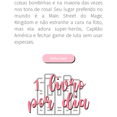
coisas bonitinhas e na maioria das vezes
nos tons de rosa! Seu lugar preferido no
mundo é a Main Street do Magic
Kingdom e não estranhe a cara na foto,
mas ela adora super-heróis, Capitão
América e fechar game de luta sem usar
especiais.
Saiba mais