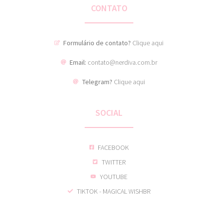
CONTATO
Formulário de contato?
Clique aqui
Email:
contato@nerdiva.com.br
Telegram?
Clique aqui
SOCIAL
FACEBOOK
TWITTER
YOUTUBE
TIKTOK - MAGICAL WISHBR