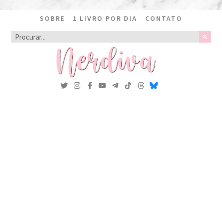
SOBRE
1 LIVRO POR DIA
CONTATO