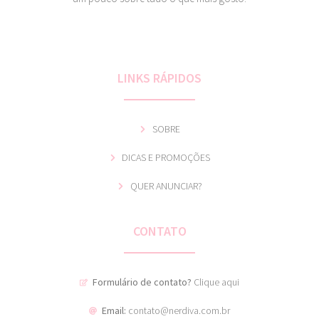
LINKS RÁPIDOS
SOBRE
DICAS E PROMOÇÕES
QUER ANUNCIAR?
CONTATO
Formulário de contato?
Clique aqui
Email:
contato@nerdiva.com.br