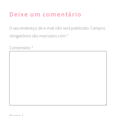
Deixe um comentário
O seu endereço de e-mail não será publicado.
Campos
obrigatórios são marcados com
*
Comentário
*
Nome
*