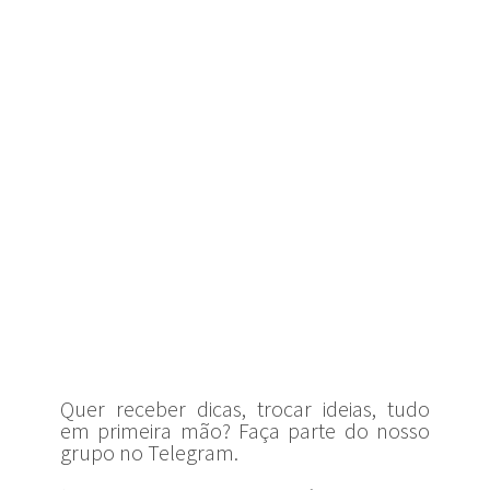
Quer receber dicas, trocar ideias, tudo
em primeira mão? Faça parte do nosso
grupo no Telegram.