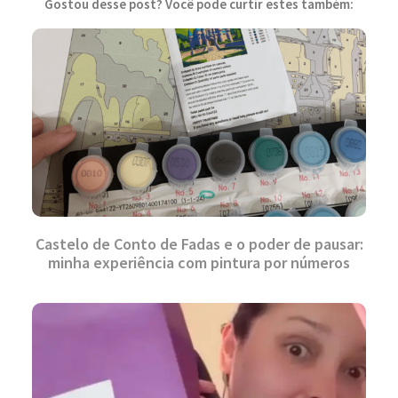
Gostou desse post? Você pode curtir estes também:
Castelo de Conto de Fadas e o poder de pausar:
minha experiência com pintura por números