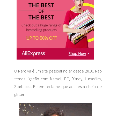
O Nerdiva é um site pessoal no ar desde 2010. Não
temos ligação com Marvel, DC, Disney, Lucasfilm,
Starbucks. E nem reclame que aqui está cheio de
glitter!