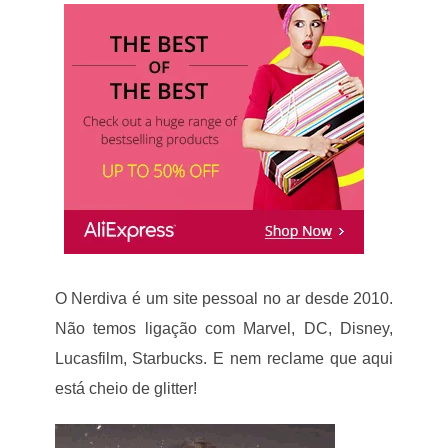
O Nerdiva é um site pessoal no ar desde 2010.
Não temos ligação com Marvel, DC, Disney,
Lucasfilm, Starbucks. E nem reclame que aqui
está cheio de glitter!