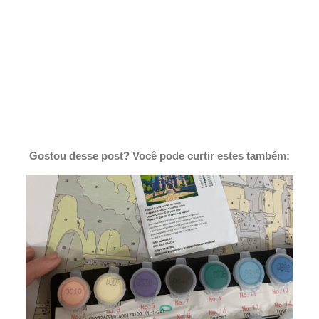
Gostou desse post? Você pode curtir estes também: