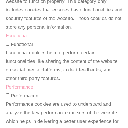
website to function properly. This category only
includes cookies that ensures basic functionalities and
security features of the website. These cookies do not
store any personal information.
Functional
Functional
Functional cookies help to perform certain
functionalities like sharing the content of the website
on social media platforms, collect feedbacks, and
other third-party features.
Performance
Performance
Performance cookies are used to understand and
analyze the key performance indexes of the website
which helps in delivering a better user experience for