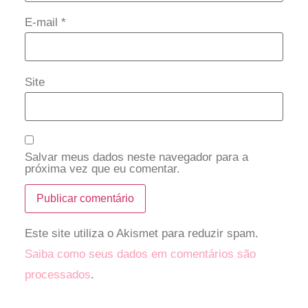
E-mail
*
Site
Salvar meus dados neste navegador para a
próxima vez que eu comentar.
Este site utiliza o Akismet para reduzir spam.
Saiba como seus dados em comentários são
processados
.