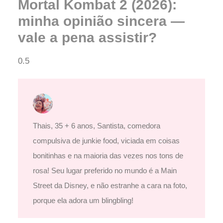
Mortal Kombat 2 (2026):
minha opinião sincera —
vale a pena assistir?
Thais, 35 + 6 anos, Santista, comedora
compulsiva de junkie food, viciada em coisas
bonitinhas e na maioria das vezes nos tons de
rosa! Seu lugar preferido no mundo é a Main
Street da Disney, e não estranhe a cara na foto,
porque ela adora um blingbling!