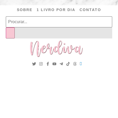
SOBRE
1 LIVRO POR DIA
CONTATO