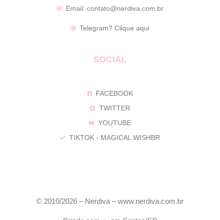
Email:
contato@nerdiva.com.br
Telegram?
Clique aqui
SOCIAL
FACEBOOK
TWITTER
YOUTUBE
TIKTOK - MAGICAL WISHBR
© 2010/2026 – Nerdiva – www.nerdiva.com.br