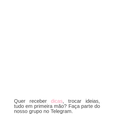
Quer receber
dicas
, trocar ideias,
tudo em primeira mão? Faça parte do
nosso grupo no Telegram.