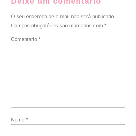
Deixe um comentário
O seu endereço de e-mail não será publicado.
Campos obrigatórios são marcados com
*
Comentário
*
Nome
*