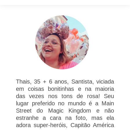
Thais, 35 + 6 anos, Santista, viciada
em coisas bonitinhas e na maioria
das vezes nos tons de rosa! Seu
lugar preferido no mundo é a Main
Street do Magic Kingdom e não
estranhe a cara na foto, mas ela
adora super-heróis, Capitão América