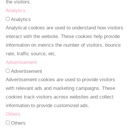
the visitors.
Analytics
Analytics
Analytical cookies are used to understand how visitors
interact with the website. These cookies help provide
information on metrics the number of visitors, bounce
rate, traffic source, etc.
Advertisement
Advertisement
Advertisement cookies are used to provide visitors
with relevant ads and marketing campaigns. These
cookies track visitors across websites and collect
information to provide customized ads.
Others
Others