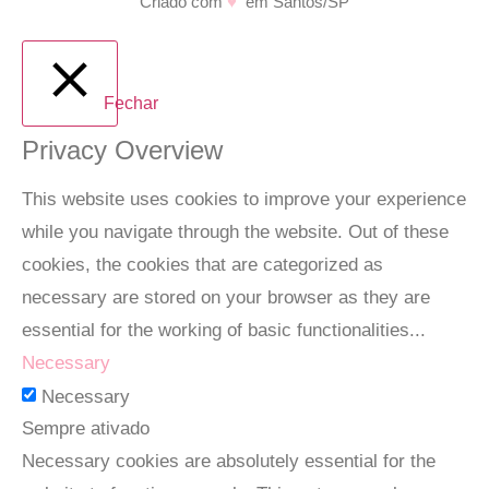
Criado com
♥
em Santos/SP
Fechar
Privacy Overview
This website uses cookies to improve your experience
while you navigate through the website. Out of these
cookies, the cookies that are categorized as
necessary are stored on your browser as they are
essential for the working of basic functionalities
...
Necessary
Necessary
Sempre ativado
Necessary cookies are absolutely essential for the