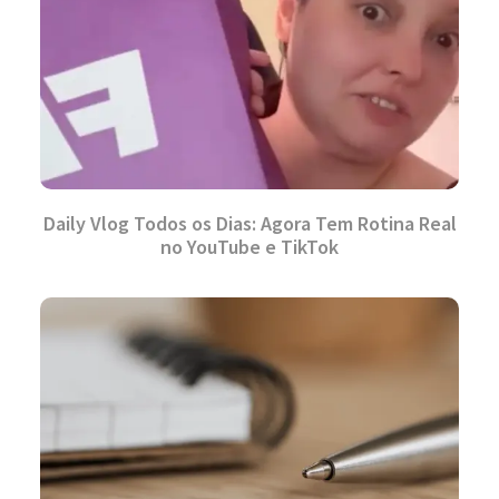
Daily Vlog Todos os Dias: Agora Tem Rotina Real
no YouTube e TikTok