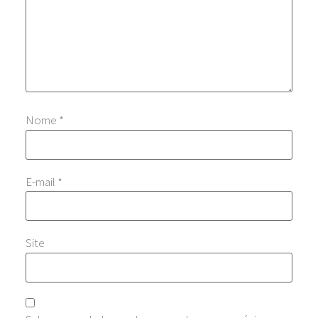
Nome
*
E-mail
*
Site