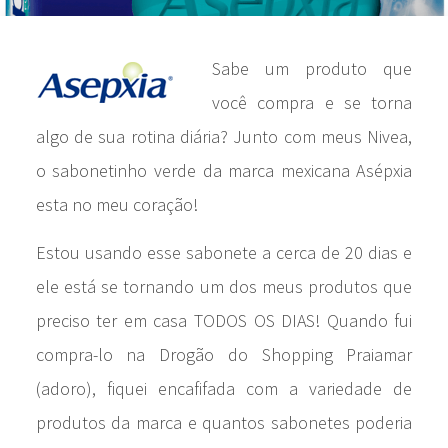
Sabe um produto que
você compra e se torna
algo de sua rotina diária? Junto com meus Nivea,
o sabonetinho verde da marca mexicana Asépxia
esta no meu coração!
Estou usando esse sabonete a cerca de 20 dias e
ele está se tornando um dos meus produtos que
preciso ter em casa TODOS OS DIAS! Quando fui
compra-lo na Drogão do Shopping Praiamar
(adoro), fiquei encafifada com a variedade de
produtos da marca e quantos sabonetes poderia