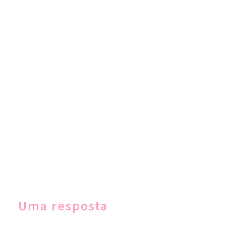
Uma resposta