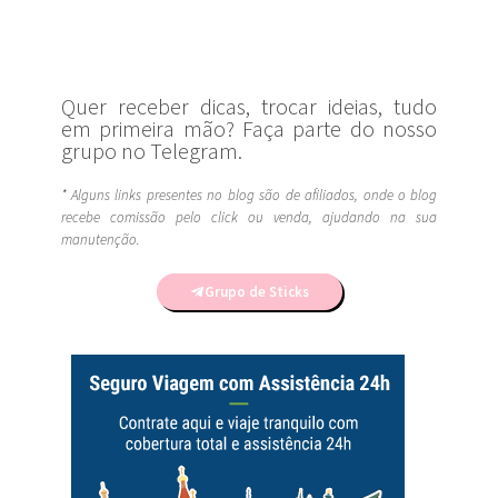
Quer receber dicas, trocar ideias, tudo
em primeira mão? Faça parte do nosso
grupo no Telegram.
* Alguns links presentes no blog são de afiliados, onde o blog
recebe comissão pelo click ou venda, ajudando na sua
manutenção.
Grupo de Sticks