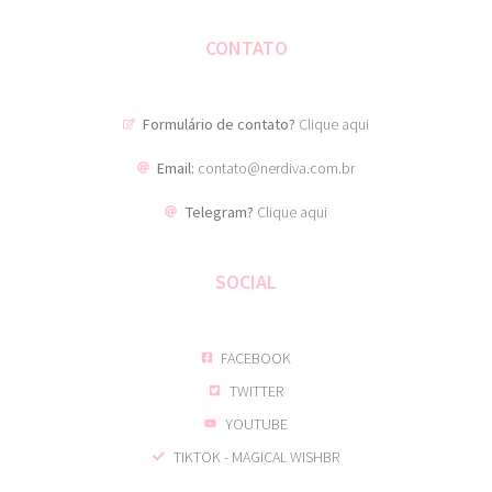
CONTATO
Formulário de contato?
Clique aqui
Email:
contato@nerdiva.com.br
Telegram?
Clique aqui
SOCIAL
FACEBOOK
TWITTER
YOUTUBE
TIKTOK - MAGICAL WISHBR