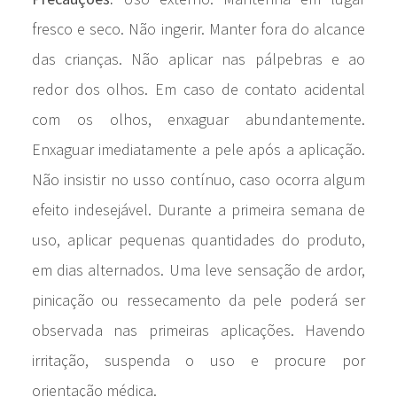
fresco e seco. Não ingerir. Manter fora do alcance
das crianças. Não aplicar nas pálpebras e ao
redor dos olhos. Em caso de contato acidental
com os olhos, enxaguar abundantemente.
Enxaguar imediatamente a pele após a aplicação.
Não insistir no usso contínuo, caso ocorra algum
efeito indesejável. Durante a primeira semana de
uso, aplicar pequenas quantidades do produto,
em dias alternados. Uma leve sensação de ardor,
pinicação ou ressecamento da pele poderá ser
observada nas primeiras aplicações. Havendo
irritação, suspenda o uso e procure por
orientação médica.