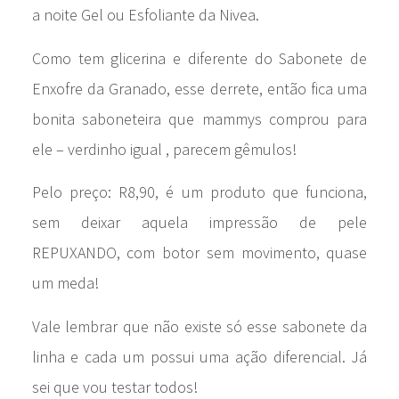
a noite Gel ou Esfoliante da Nivea.
Como tem glicerina e diferente do Sabonete de
Enxofre da Granado, esse derrete, então fica uma
bonita saboneteira que mammys comprou para
ele – verdinho igual , parecem gêmulos!
Pelo preço: R8,90, é um produto que funciona,
sem deixar aquela impressão de pele
REPUXANDO, com botor sem movimento, quase
um meda!
Vale lembrar que não existe só esse sabonete da
linha e cada um possui uma ação diferencial. Já
sei que vou testar todos!