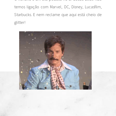
temos ligação com Marvel, DC, Disney, Lucasfilm,
Starbucks. E nem reclame que aqui está cheio de
glitter!