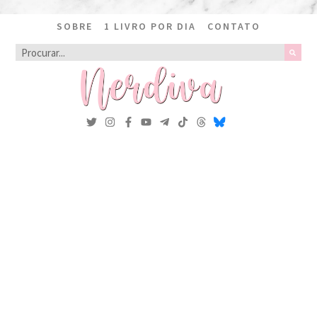
SOBRE
1 LIVRO POR DIA
CONTATO