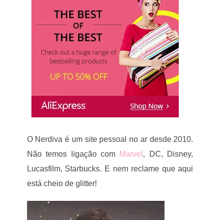
O Nerdiva é um site pessoal no ar desde 2010.
Não temos ligação com
Marvel
, DC, Disney,
Lucasfilm, Starbucks. E nem reclame que aqui
está cheio de glitter!