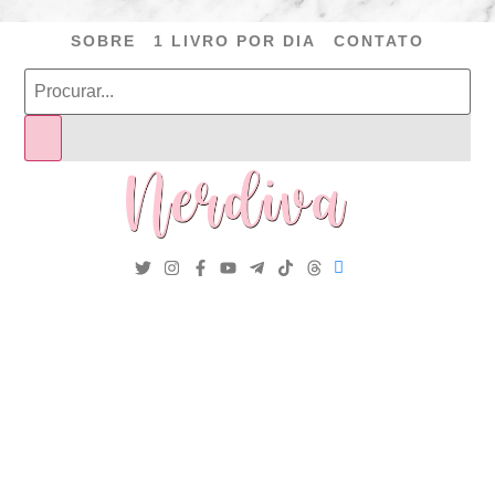
SOBRE
1 LIVRO POR DIA
CONTATO