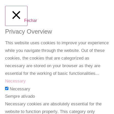
Fechar
Privacy Overview
This website uses cookies to improve your experience
while you navigate through the website. Out of these
cookies, the cookies that are categorized as
necessary are stored on your browser as they are
essential for the working of basic functionalities
...
Necessary
Necessary
Sempre ativado
Necessary cookies are absolutely essential for the
website to function properly. This category only