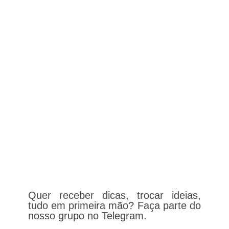
Quer receber dicas, trocar ideias,
tudo em primeira mão? Faça parte do
nosso grupo no Telegram.