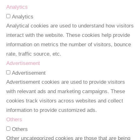
Analytics
Analytics
Analytical cookies are used to understand how visitors
interact with the website. These cookies help provide
information on metrics the number of visitors, bounce
rate, traffic source, etc.
Advertisement
Advertisement
Advertisement cookies are used to provide visitors
with relevant ads and marketing campaigns. These
cookies track visitors across websites and collect
information to provide customized ads.
Others
Others
Other uncategorized cookies are those that are being