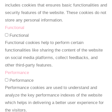
includes cookies that ensures basic functionalities and
security features of the website. These cookies do not
store any personal information.
Functional
Functional
Functional cookies help to perform certain
functionalities like sharing the content of the website
on social media platforms, collect feedbacks, and
other third-party features.
Performance
Performance
Performance cookies are used to understand and
analyze the key performance indexes of the website
which helps in delivering a better user experience for
the visitors.