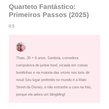
Quarteto Fantástico:
Primeiros Passos (2025)
Thais, 35 + 6 anos, Santista, comedora
compulsiva de junkie food, viciada em coisas
bonitinhas e na maioria das vezes nos tons de
rosa! Seu lugar preferido no mundo é a Main
Street da Disney, e não estranhe a cara na foto,
porque ela adora um blingbling!