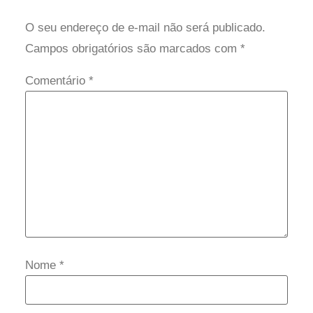
O seu endereço de e-mail não será publicado.
Campos obrigatórios são marcados com
*
Comentário
*
Nome
*