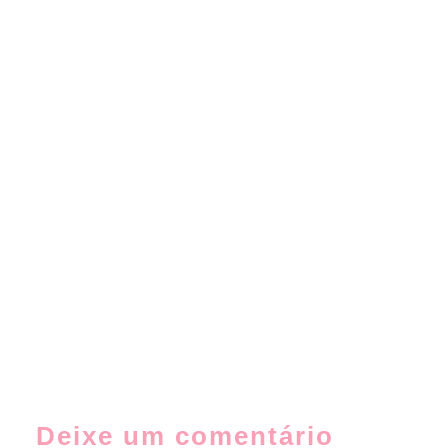
Deixe um comentário