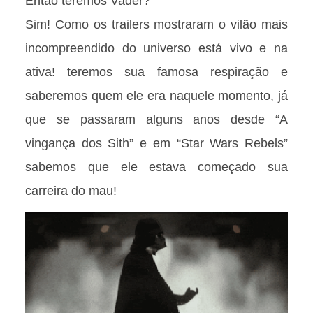
Então teremos Vader?
Sim! Como os trailers mostraram o vilão mais
incompreendido do universo está vivo e na
ativa! teremos sua famosa respiração e
saberemos quem ele era naquele momento, já
que se passaram alguns anos desde “A
vingança dos Sith” e em “Star Wars Rebels”
sabemos que ele estava começado sua
carreira do mau!