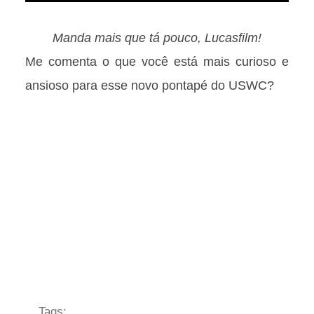
Manda mais que tá pouco, Lucasfilm!
Me comenta o que você está mais curioso e
ansioso para esse novo pontapé do USWC?
Tags: