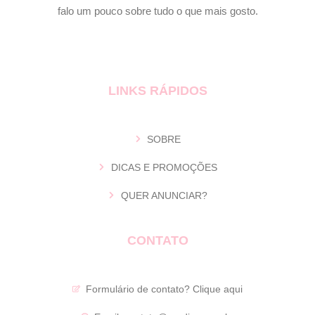
falo um pouco sobre tudo o que mais gosto.
LINKS RÁPIDOS
SOBRE
DICAS E PROMOÇÕES
QUER ANUNCIAR?
CONTATO
Formulário de contato?
Clique aqui