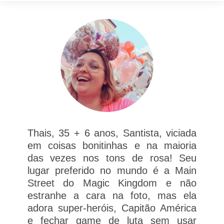
Thais, 35 + 6 anos, Santista, viciada
em coisas bonitinhas e na maioria
das vezes nos tons de rosa! Seu
lugar preferido no mundo é a Main
Street do Magic Kingdom e não
estranhe a cara na foto, mas ela
adora super-heróis, Capitão América
e fechar game de luta sem usar