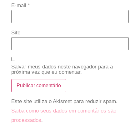
E-mail
*
Site
Salvar meus dados neste navegador para a
próxima vez que eu comentar.
Este site utiliza o Akismet para reduzir spam.
Saiba como seus dados em comentários são
processados
.