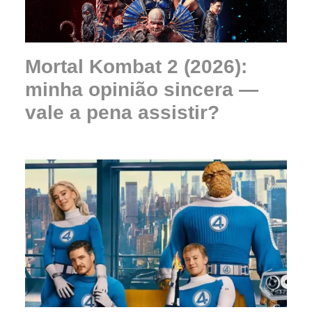
Mortal Kombat 2 (2026):
minha opinião sincera —
vale a pena assistir?