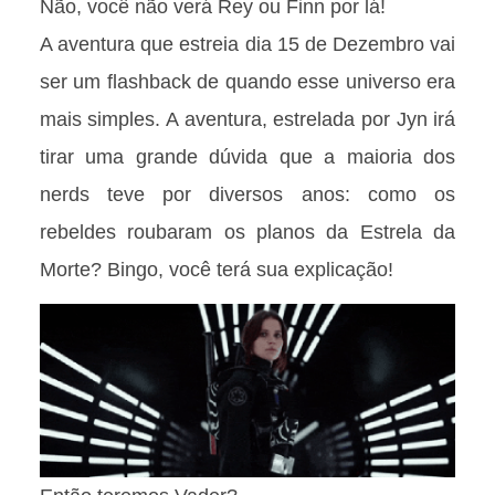
Não, você não verá Rey ou Finn por lá!
A aventura que estreia dia 15 de Dezembro vai
ser um flashback de quando esse universo era
mais simples. A aventura, estrelada por Jyn irá
tirar uma grande dúvida que a maioria dos
nerds teve por diversos anos: como os
rebeldes roubaram os planos da Estrela da
Morte? Bingo, você terá sua explicação!