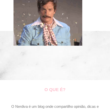
O QUE É?
O Nerdiva é um blog onde compartilho opinião, dicas e