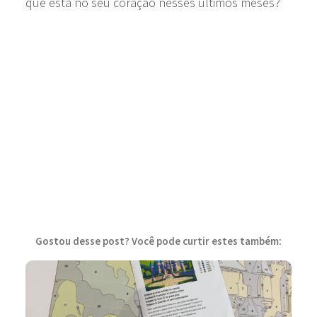
que está no seu coração nesses últimos meses?
Gostou desse post? Você pode curtir estes também: