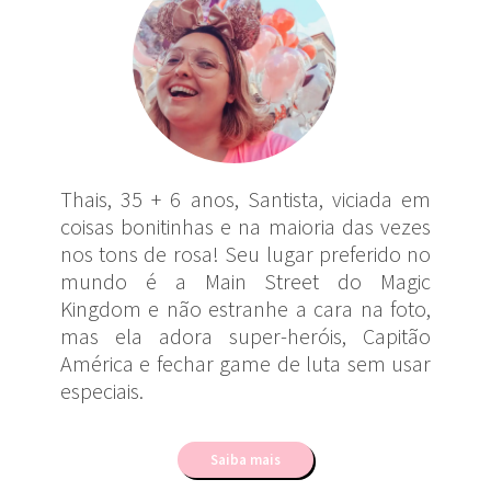
Thais, 35 + 6 anos, Santista, viciada em
coisas bonitinhas e na maioria das vezes
nos tons de rosa! Seu lugar preferido no
mundo é a Main Street do Magic
Kingdom e não estranhe a cara na foto,
mas ela adora super-heróis, Capitão
América e fechar game de luta sem usar
especiais.
Saiba mais