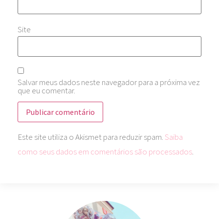
Site
Salvar meus dados neste navegador para a próxima vez
que eu comentar.
Este site utiliza o Akismet para reduzir spam.
Saiba
como seus dados em comentários são processados
.