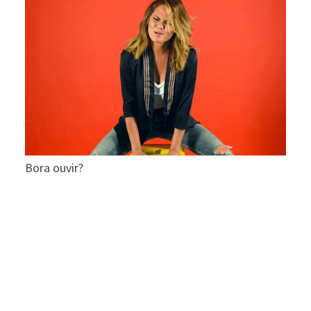
Bora ouvir?