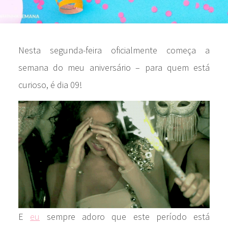
Nesta segunda-feira oficialmente começa a
semana do meu aniversário – para quem está
curioso, é dia 09!
E
eu
sempre adoro que este período está