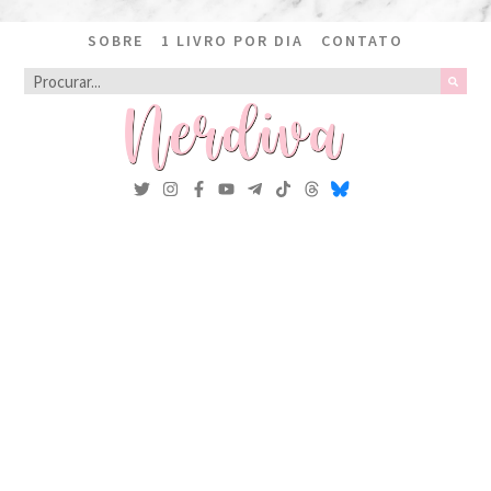
SOBRE
1 LIVRO POR DIA
CONTATO