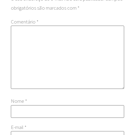
obrigatórios são marcados com
*
Comentário
*
Nome
*
E-mail
*