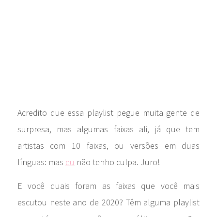
Acredito que essa playlist pegue muita gente de
surpresa, mas algumas faixas ali, já que tem
artistas com 10 faixas, ou versões em duas
línguas: mas
eu
não tenho culpa. Juro!
E você quais foram as faixas que você mais
escutou neste ano de 2020? Têm alguma playlist