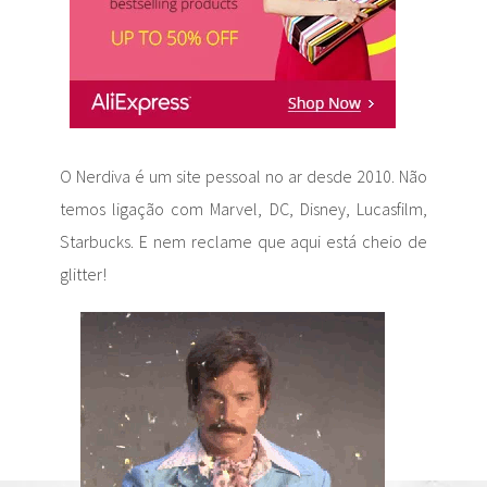
O Nerdiva é um site pessoal no ar desde 2010. Não
temos ligação com Marvel, DC, Disney, Lucasfilm,
Starbucks. E nem reclame que aqui está cheio de
glitter!