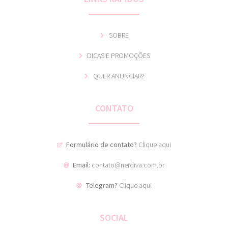
SOBRE
DICAS E PROMOÇÕES
QUER ANUNCIAR?
CONTATO
Formulário de contato?
Clique aqui
Email:
contato@nerdiva.com.br
Telegram?
Clique aqui
SOCIAL