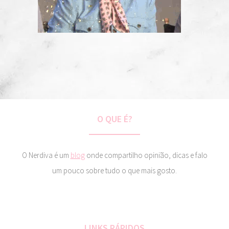
O QUE É?
O Nerdiva é um
blog
onde compartilho opinião, dicas e falo
um pouco sobre tudo o que mais gosto.
LINKS RÁPIDOS