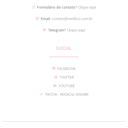
Formulário de contato?
Clique aqui
Email:
contato@nerdiva.com.br
Telegram?
Clique aqui
SOCIAL
FACEBOOK
TWITTER
YOUTUBE
TIKTOK - MAGICAL WISHBR