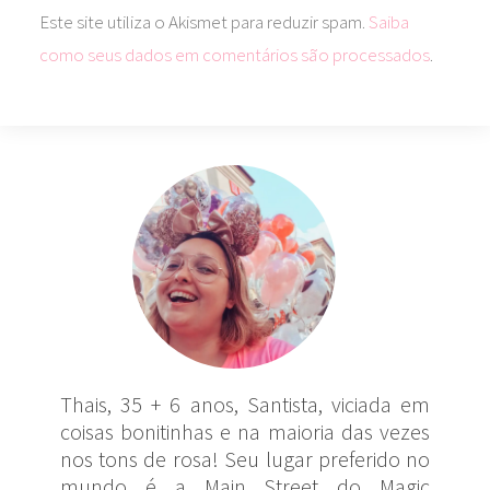
Este site utiliza o Akismet para reduzir spam.
Saiba
como seus dados em comentários são processados
.
Thais, 35 + 6 anos, Santista, viciada em
coisas bonitinhas e na maioria das vezes
nos tons de rosa! Seu lugar preferido no
mundo é a Main Street do Magic