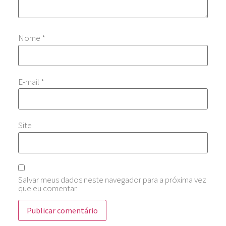
Nome
*
E-mail
*
Site
Salvar meus dados neste navegador para a próxima vez
que eu comentar.