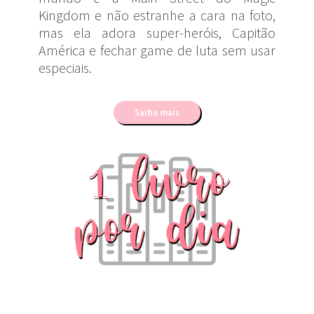
Kingdom e não estranhe a cara na foto,
mas ela adora super-heróis, Capitão
América e fechar game de luta sem usar
especiais.
Saiba mais