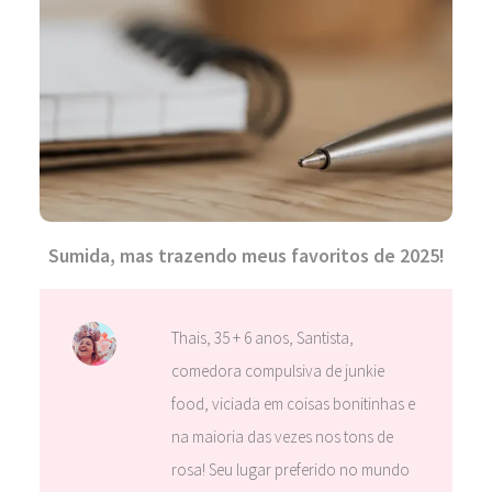
Sumida, mas trazendo meus favoritos de 2025!
Thais, 35 + 6 anos, Santista,
comedora compulsiva de junkie
food, viciada em coisas bonitinhas e
na maioria das vezes nos tons de
rosa! Seu lugar preferido no mundo