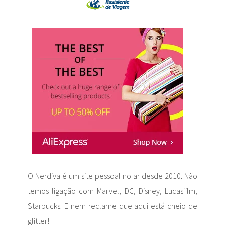
O Nerdiva é um site pessoal no ar desde 2010. Não
temos ligação com Marvel, DC, Disney, Lucasfilm,
Starbucks. E nem reclame que aqui está cheio de
glitter!