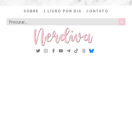
SOBRE
1 LIVRO POR DIA
CONTATO