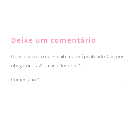
Deixe um comentário
O seu endereço de e-mail não será publicado.
Campos
obrigatórios são marcados com
*
Comentário
*