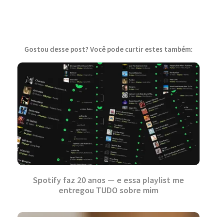
Gostou desse post? Você pode curtir estes também:
Spotify faz 20 anos — e essa playlist me
entregou TUDO sobre mim