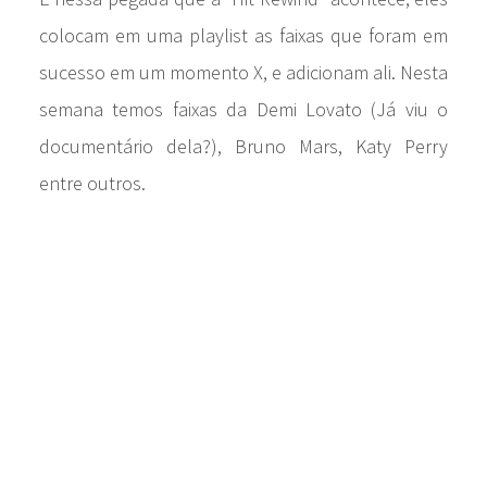
colocam em uma playlist as faixas que foram em
sucesso em um momento X, e adicionam ali. Nesta
semana temos faixas da Demi Lovato (Já viu o
documentário dela?), Bruno Mars, Katy Perry
entre outros.