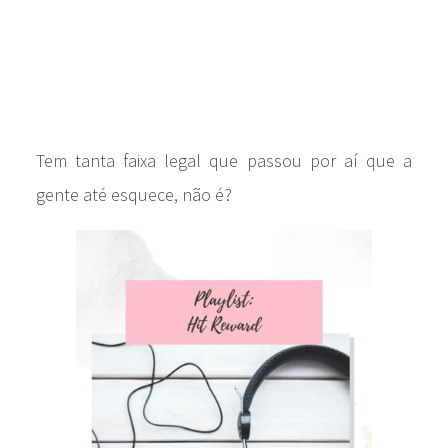
Tem tanta faixa legal que passou por aí que a
gente até esquece, não é?