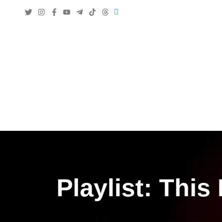
Playlist: This