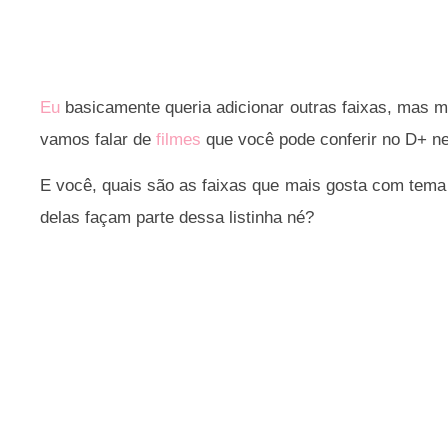
Eu
basicamente queria adicionar outras faixas, mas m
vamos falar de
filmes
que você pode conferir no D+ ne
E você, quais são as faixas que mais gosta com tema
delas façam parte dessa listinha né?