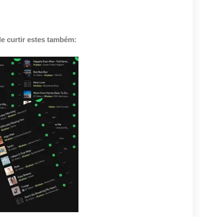
e curtir estes também: