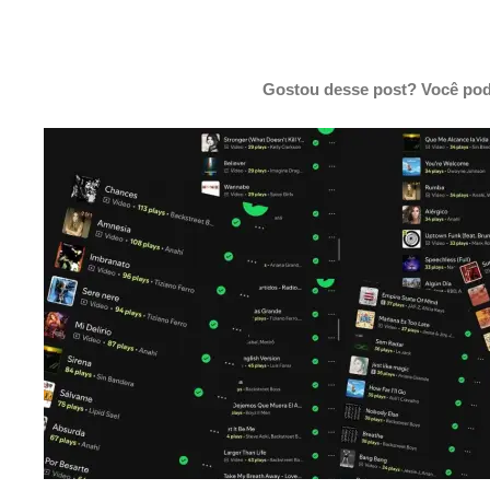
Gostou desse post? Você pod