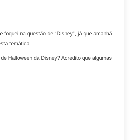
e foquei na questão de “Disney”, já que amanhã
sta temática.
 de Halloween da Disney? Acredito que algumas