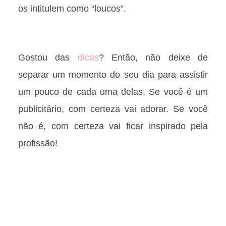
os intitulem como “loucos”.
Gostou das
dicas
? Então, não deixe de
separar um momento do seu dia para assistir
um pouco de cada uma delas. Se você é um
publicitário, com certeza vai adorar. Se você
não é, com certeza vai ficar inspirado pela
profissão!