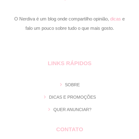
O Nerdiva é um blog onde compartilho opinião,
dicas
e
falo um pouco sobre tudo o que mais gosto.
LINKS RÁPIDOS
SOBRE
DICAS E PROMOÇÕES
QUER ANUNCIAR?
CONTATO