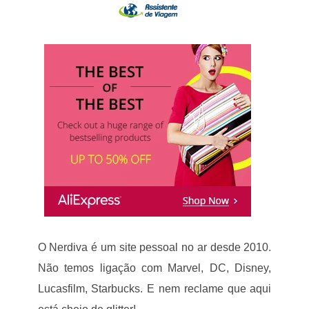
O Nerdiva é um site pessoal no ar desde 2010.
Não temos ligação com Marvel, DC, Disney,
Lucasfilm, Starbucks. E nem reclame que aqui