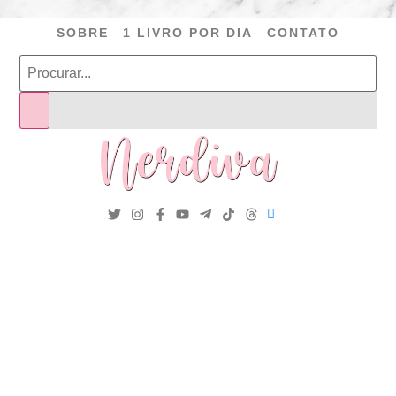
SOBRE
1 LIVRO POR DIA
CONTATO