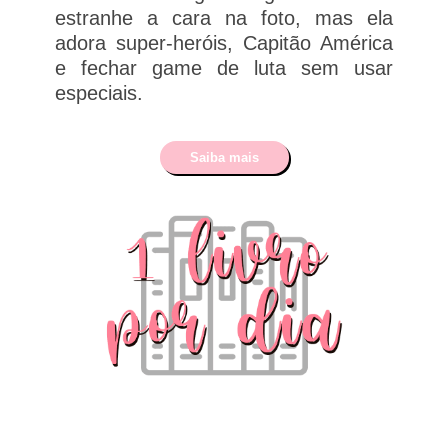
estranhe a cara na foto, mas ela
adora super-heróis, Capitão América
e fechar game de luta sem usar
especiais.
Saiba mais