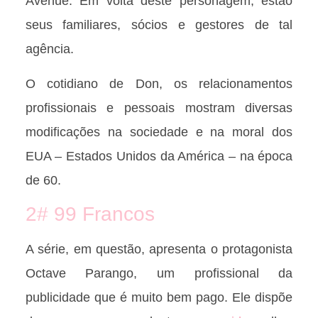
Avenue. Em volta deste personagem, estão
seus familiares, sócios e gestores de tal
agência.
O cotidiano de Don, os relacionamentos
profissionais e pessoais mostram diversas
modificações na sociedade e na moral dos
EUA – Estados Unidos da América – na época
de 60.
2# 99 Francos
A série, em questão, apresenta o protagonista
Octave Parango, um profissional da
publicidade que é muito bem pago. Ele dispõe