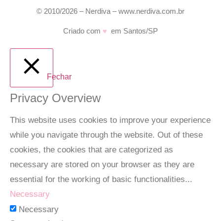
© 2010/2026 – Nerdiva – www.nerdiva.com.br
Criado com
♥
em Santos/SP
Fechar
Privacy Overview
This website uses cookies to improve your experience
while you navigate through the website. Out of these
cookies, the cookies that are categorized as
necessary are stored on your browser as they are
essential for the working of basic functionalities
...
Necessary
Necessary