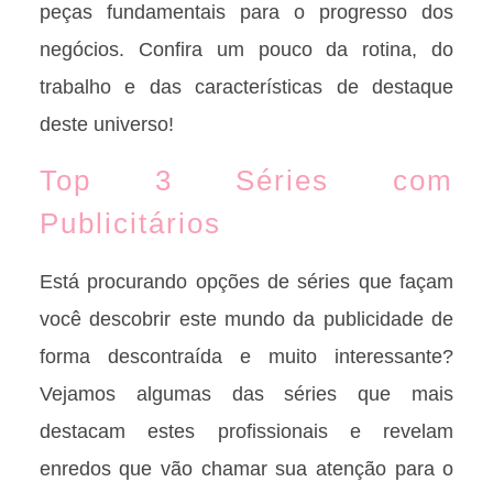
peças fundamentais para o progresso dos
negócios. Confira um pouco da rotina, do
trabalho e das características de destaque
deste universo!
Top 3 Séries com
Publicitários
Está procurando opções de séries que façam
você descobrir este mundo da publicidade de
forma descontraída e muito interessante?
Vejamos algumas das séries que mais
destacam estes profissionais e revelam
enredos que vão chamar sua atenção para o