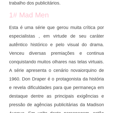
trabalho dos publicitários.
1# Mad Men
Esta é uma série que gerou muita crítica por
especialistas , em virtude de seu caráter
autêntico histórico e pelo visual do drama.
Venceu diversas premiações e continua
conquistando muitos olhares nas telas virtuais.
A série apresenta o cenário novaiorquino de
1960. Don Draper é o protagonista da história
e revela dificuldades para que permaneça em
destaque dentre as principais exigências e
pressão de agências publicitárias da Madison