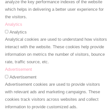
analyze the key performance indexes of the website
which helps in delivering a better user experience for
the visitors.
Analytics
Analytics
Analytical cookies are used to understand how visitors
interact with the website. These cookies help provide
information on metrics the number of visitors, bounce
rate, traffic source, etc.
Advertisement
Advertisement
Advertisement cookies are used to provide visitors
with relevant ads and marketing campaigns. These
cookies track visitors across websites and collect
information to provide customized ads.