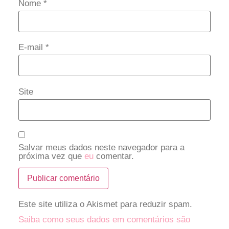
Nome
*
E-mail
*
Site
Salvar meus dados neste navegador para a
próxima vez que
eu
comentar.
Este site utiliza o Akismet para reduzir spam.
Saiba como seus dados em comentários são