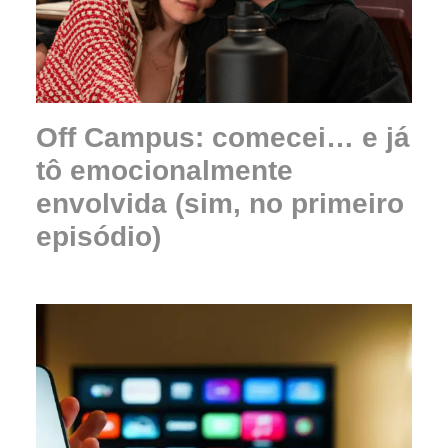
Off Campus: comecei… e já
tô emocionalmente
envolvida (sim, no primeiro
episódio)