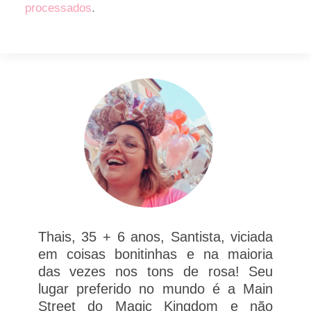
processados
.
Thais, 35 + 6 anos, Santista, viciada
em coisas bonitinhas e na maioria
das vezes nos tons de rosa! Seu
lugar preferido no mundo é a Main
Street do Magic Kingdom e não