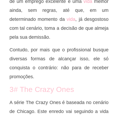
de um emprego excelente e uma
vida
melhor
ainda, sem regras, até que, em um
determinado momento da
vida
, já desgostoso
com tal cenário, toma a decisão de que almeja
pela sua demissão.
Contudo, por mais que o profissional busque
diversas formas de alcançar isso, ele só
conquista o contrário: não para de receber
promoções.
3# The Crazy Ones
A série The Crazy Ones é baseada no cenário
de Chicago. Este enredo vai seguindo a vida