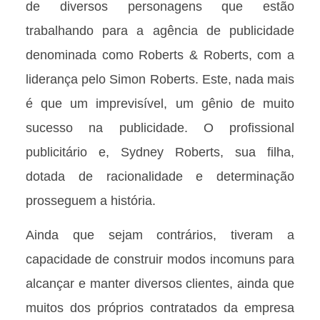
de diversos personagens que estão
trabalhando para a agência de publicidade
denominada como Roberts & Roberts, com a
liderança pelo Simon Roberts. Este, nada mais
é que um imprevisível, um gênio de muito
sucesso na publicidade. O profissional
publicitário e, Sydney Roberts, sua filha,
dotada de racionalidade e determinação
prosseguem a história.
Ainda que sejam contrários, tiveram a
capacidade de construir modos incomuns para
alcançar e manter diversos clientes, ainda que
muitos dos próprios contratados da empresa