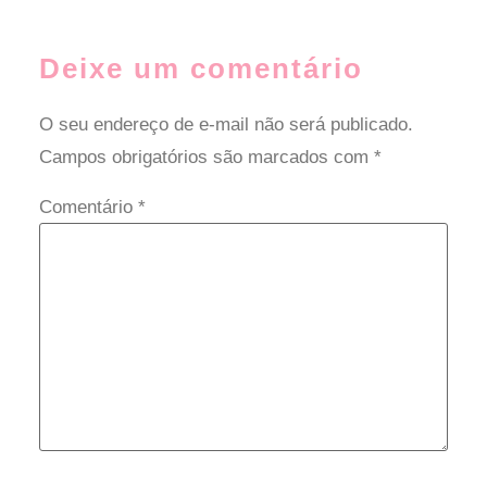
Deixe um comentário
O seu endereço de e-mail não será publicado.
Campos obrigatórios são marcados com
*
Comentário
*