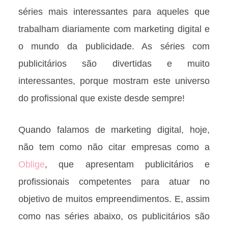
séries mais interessantes para aqueles que
trabalham diariamente com marketing digital e
o mundo da publicidade. As séries com
publicitários são divertidas e muito
interessantes, porque mostram este universo
do profissional que existe desde sempre!
Quando falamos de marketing digital, hoje,
não tem como não citar empresas como a
Oblige
, que apresentam publicitários e
profissionais competentes para atuar no
objetivo de muitos empreendimentos. E, assim
como nas séries abaixo, os publicitários são