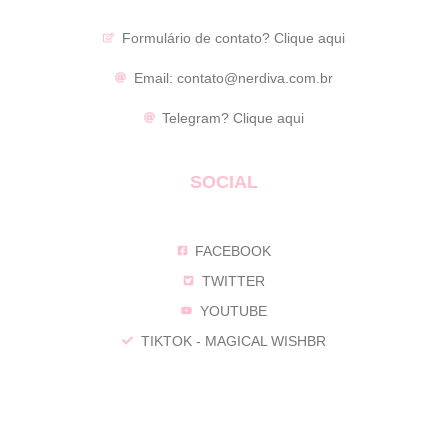
Formulário de contato?
Clique aqui
Email:
contato@nerdiva.com.br
Telegram?
Clique aqui
SOCIAL
FACEBOOK
TWITTER
YOUTUBE
TIKTOK - MAGICAL WISHBR