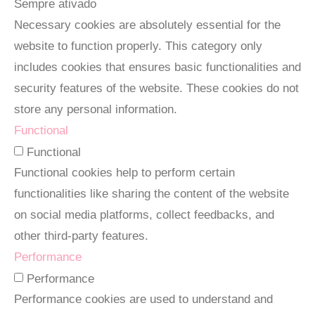
Sempre ativado
Necessary cookies are absolutely essential for the
website to function properly. This category only
includes cookies that ensures basic functionalities and
security features of the website. These cookies do not
store any personal information.
Functional
Functional
Functional cookies help to perform certain
functionalities like sharing the content of the website
on social media platforms, collect feedbacks, and
other third-party features.
Performance
Performance
Performance cookies are used to understand and