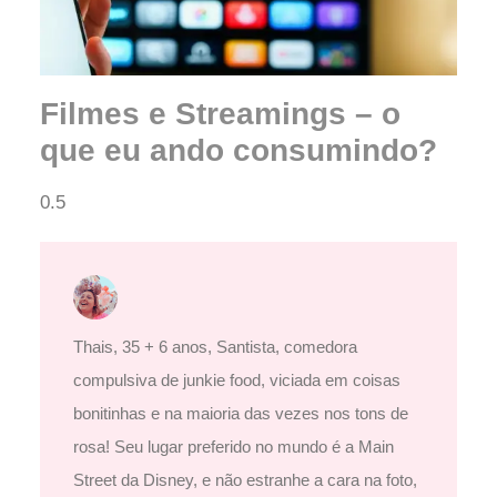
Filmes e Streamings – o
que eu ando consumindo?
Thais, 35 + 6 anos, Santista, comedora
compulsiva de junkie food, viciada em coisas
bonitinhas e na maioria das vezes nos tons de
rosa! Seu lugar preferido no mundo é a Main
Street da Disney, e não estranhe a cara na foto,