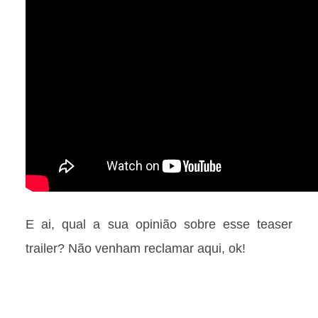
E ai, qual a sua opinião sobre esse teaser
trailer? Não venham reclamar aqui, ok!