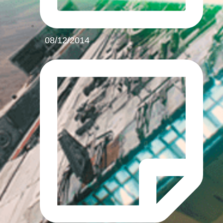
08/12/2014