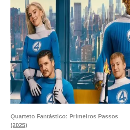
Quarteto Fantástico: Primeiros Passos
(2025)