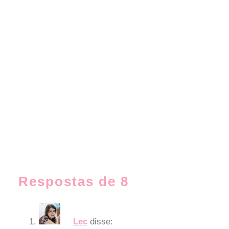
Respostas de 8
Lec
disse: