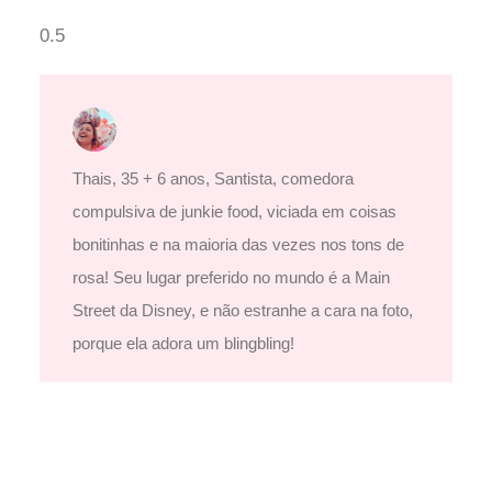
Thais, 35 + 6 anos, Santista, comedora
compulsiva de junkie food, viciada em coisas
bonitinhas e na maioria das vezes nos tons de
rosa! Seu lugar preferido no mundo é a Main
Street da Disney, e não estranhe a cara na foto,
porque ela adora um blingbling!