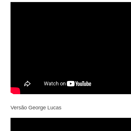
Versão George Lucas