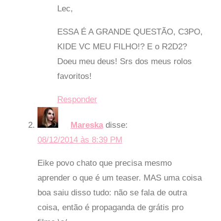
Lec,
ESSA É A GRANDE QUESTÃO, C3PO,
KIDE VC MEU FILHO!? E o R2D2?
Doeu meu deus! Srs dos meus rolos
favoritos!
Responder
Mareska
disse:
08/12/2014 às 8:39 PM
Eike povo chato que precisa mesmo
aprender o que é um teaser. MAS uma coisa
boa saiu disso tudo: não se fala de outra
coisa, então é propaganda de grátis pro