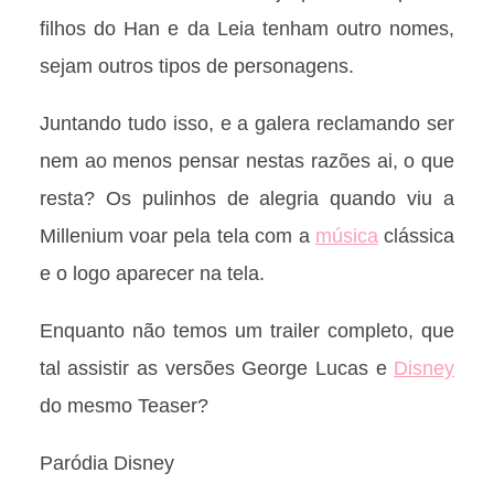
filhos do Han e da Leia tenham outro nomes,
sejam outros tipos de personagens.
Juntando tudo isso, e a galera reclamando ser
nem ao menos pensar nestas razões ai, o que
resta? Os pulinhos de alegria quando viu a
Millenium voar pela tela com a
música
clássica
e o logo aparecer na tela.
Enquanto não temos um trailer completo, que
tal assistir as versões George Lucas e
Disney
do mesmo Teaser?
Paródia Disney