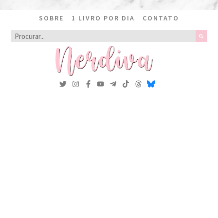
SOBRE
1 LIVRO POR DIA
CONTATO