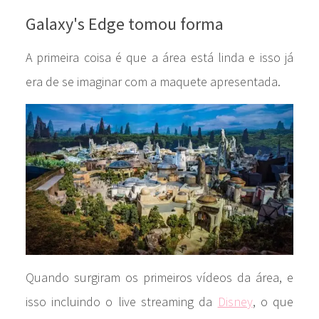
Galaxy's Edge tomou forma
A primeira coisa é que a área está linda e isso já
era de se imaginar com a maquete apresentada.
Quando surgiram os primeiros vídeos da área, e
isso incluindo o live streaming da
Disney
, o que