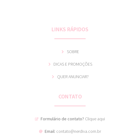
LINKS RÁPIDOS
SOBRE
DICAS E PROMOÇÕES
QUER ANUNCIAR?
CONTATO
Formulário de contato?
Clique aqui
Email:
contato@nerdiva.com.br