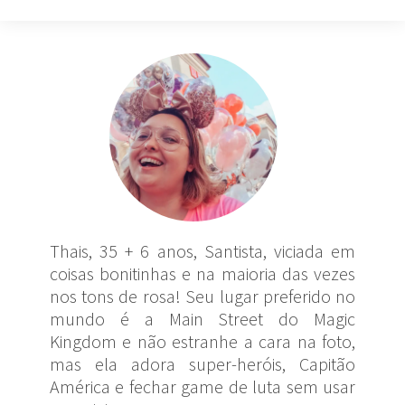
Thais, 35 + 6 anos, Santista, viciada em
coisas bonitinhas e na maioria das vezes
nos tons de rosa! Seu lugar preferido no
mundo é a Main Street do Magic
Kingdom e não estranhe a cara na foto,
mas ela adora super-heróis, Capitão
América e fechar game de luta sem usar