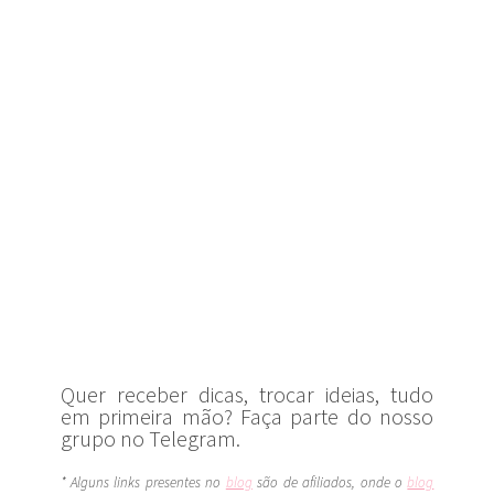
Quer receber dicas, trocar ideias, tudo
em primeira mão? Faça parte do nosso
grupo no Telegram.
* Alguns links presentes no
blog
são de afiliados, onde o
blog