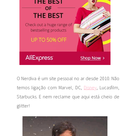
O Nerdiva é um site pessoal no ar desde 2010. Não
temos ligação com Marvel, DC,
Disney
, Lucasfilm,
Starbucks. E nem reclame que aqui está cheio de
glitter!