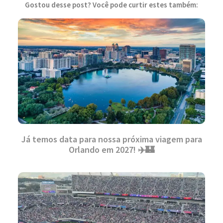
Gostou desse post? Você pode curtir estes também:
Já temos data para nossa próxima viagem para
Orlando em 2027! ✈️🏰