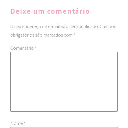
Deixe um comentário
O seu endereço de e-mail não será publicado.
Campos
obrigatórios são marcados com
*
Comentário
*
Nome
*