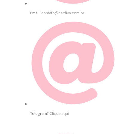
Email:
contato@nerdiva.com.br
Telegram?
Clique aqui