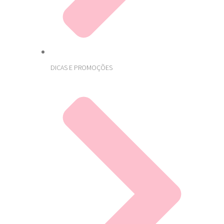
DICAS E PROMOÇÕES