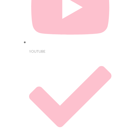
YOUTUBE