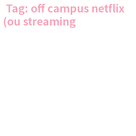
Tag:
off campus netflix
(ou streaming