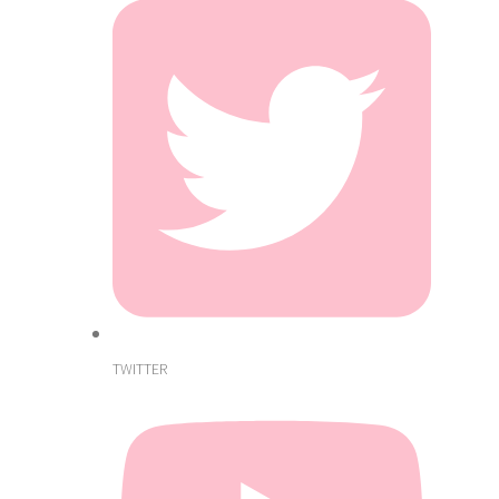
TWITTER