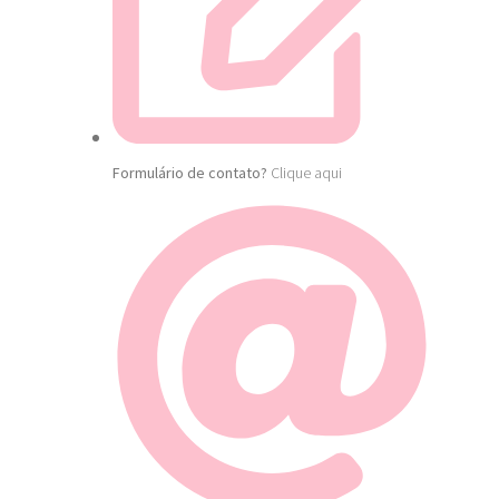
Formulário de contato?
Clique aqui