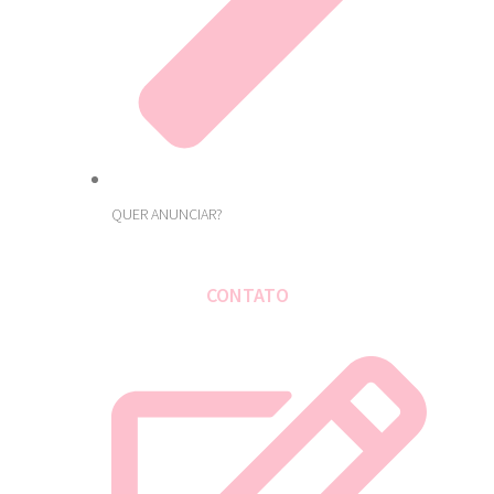
QUER ANUNCIAR?
CONTATO