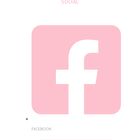
SOCIAL
FACEBOOK