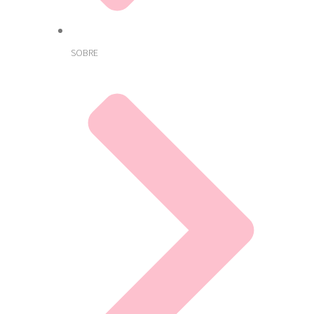
SOBRE