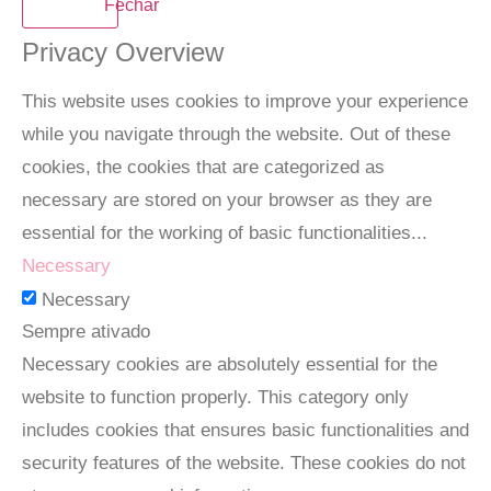
Fechar
Privacy Overview
This website uses cookies to improve your experience
while you navigate through the website. Out of these
cookies, the cookies that are categorized as
necessary are stored on your browser as they are
essential for the working of basic functionalities
...
Necessary
Necessary
Sempre ativado
Necessary cookies are absolutely essential for the
website to function properly. This category only
includes cookies that ensures basic functionalities and
security features of the website. These cookies do not