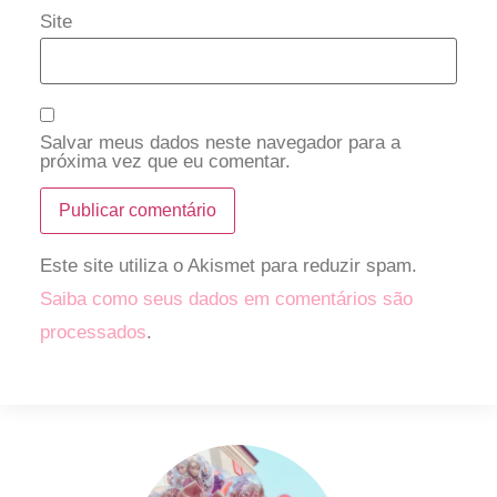
Site
Salvar meus dados neste navegador para a
próxima vez que eu comentar.
Este site utiliza o Akismet para reduzir spam.
Saiba como seus dados em comentários são
processados
.