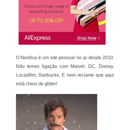
O Nerdiva é um site pessoal no ar desde 2010.
Não temos ligação com Marvel, DC, Disney,
Lucasfilm, Starbucks. E nem reclame que aqui
está cheio de glitter!