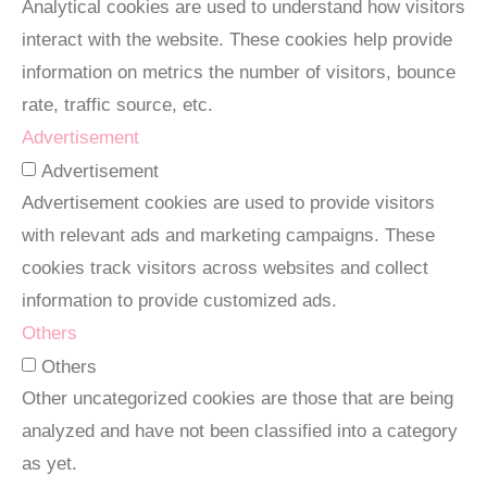
Analytical cookies are used to understand how visitors
interact with the website. These cookies help provide
information on metrics the number of visitors, bounce
rate, traffic source, etc.
Advertisement
Advertisement
Advertisement cookies are used to provide visitors
with relevant ads and marketing campaigns. These
cookies track visitors across websites and collect
information to provide customized ads.
Others
Others
Other uncategorized cookies are those that are being
analyzed and have not been classified into a category
as yet.