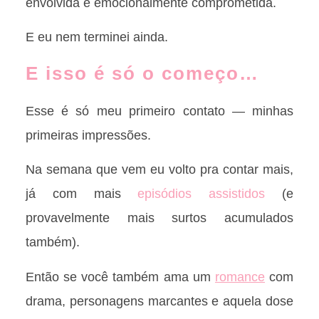
envolvida e emocionalmente comprometida.
E eu nem terminei ainda.
E isso é só o começo…
Esse é só meu primeiro contato — minhas
primeiras impressões.
Na semana que vem eu volto pra contar mais,
já com mais
episódios assistidos
(e
provavelmente mais surtos acumulados
também).
Então se você também ama um
romance
com
drama, personagens marcantes e aquela dose