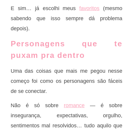
E sim… já escolhi meus
favoritos
(mesmo
sabendo que isso sempre dá problema
depois).
Personagens que te
puxam pra dentro
Uma das coisas que mais me pegou nesse
começo foi como os personagens são fáceis
de se conectar.
Não é só sobre
romance
— é sobre
insegurança, expectativas, orgulho,
sentimentos mal resolvidos… tudo aquilo que