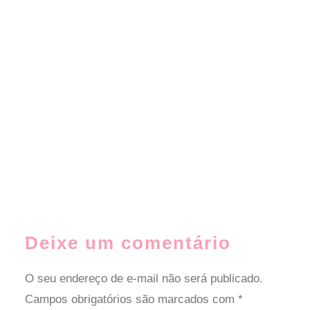
Deixe um comentário
O seu endereço de e-mail não será publicado.
Campos obrigatórios são marcados com
*