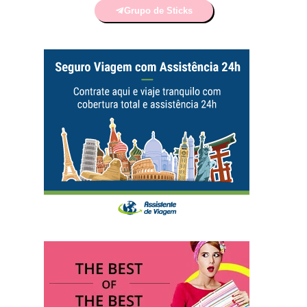
Grupo de Sticks