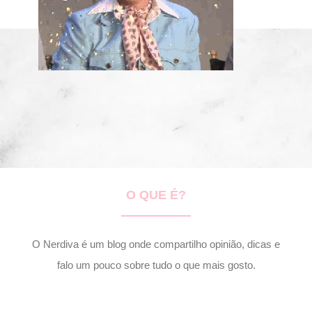
O QUE É?
O Nerdiva é um blog onde compartilho opinião, dicas e
falo um pouco sobre tudo o que mais gosto.