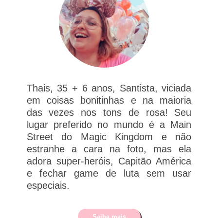
Thais, 35 + 6 anos, Santista, viciada
em coisas bonitinhas e na maioria
das vezes nos tons de rosa! Seu
lugar preferido no mundo é a Main
Street do Magic Kingdom e não
estranhe a cara na foto, mas ela
adora super-heróis, Capitão América
e fechar game de luta sem usar
especiais.
Saiba mais