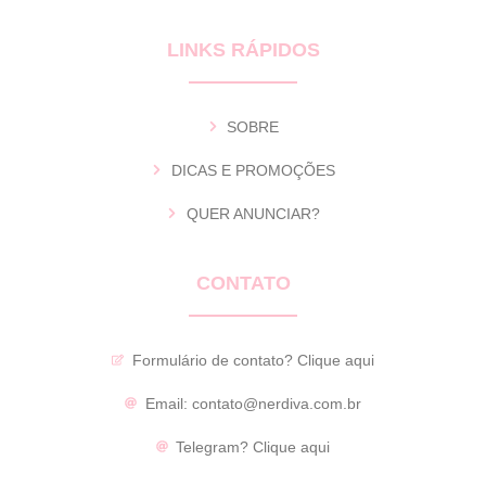
LINKS RÁPIDOS
SOBRE
DICAS E PROMOÇÕES
QUER ANUNCIAR?
CONTATO
Formulário de contato?
Clique aqui
Email:
contato@nerdiva.com.br
Telegram?
Clique aqui