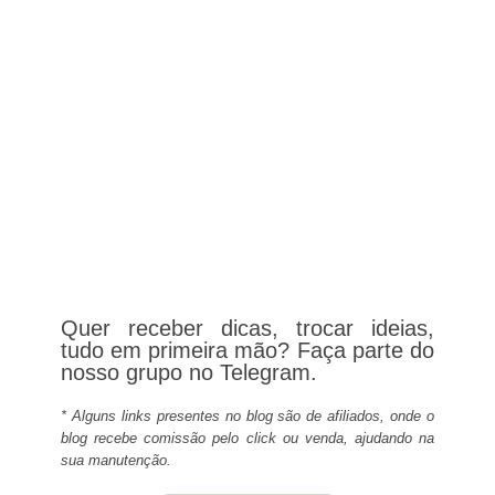
Quer receber dicas, trocar ideias,
tudo em primeira mão? Faça parte do
nosso grupo no Telegram.
* Alguns links presentes no blog são de afiliados, onde o
blog recebe comissão pelo click ou venda, ajudando na
sua manutenção.