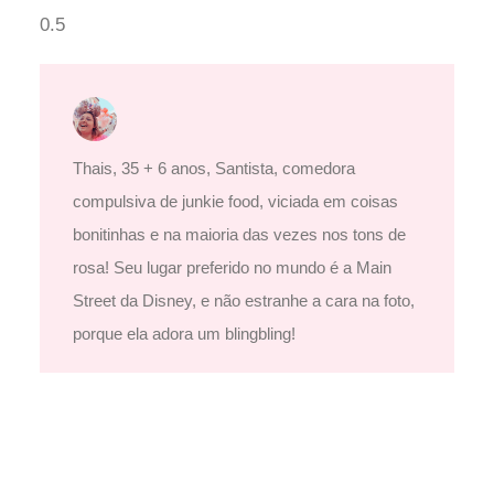
Thais, 35 + 6 anos, Santista, comedora
compulsiva de junkie food, viciada em coisas
bonitinhas e na maioria das vezes nos tons de
rosa! Seu lugar preferido no mundo é a Main
Street da Disney, e não estranhe a cara na foto,
porque ela adora um blingbling!