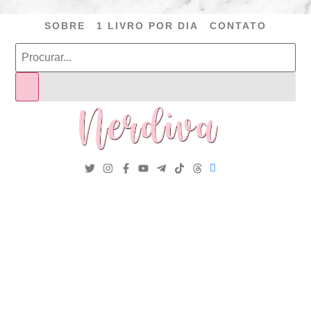
SOBRE
1 LIVRO POR DIA
CONTATO