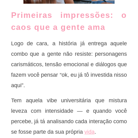
Primeiras impressões: o
caos que a gente ama
Logo de cara, a história já entrega aquele
combo que a gente não resiste: personagens
carismáticos, tensão emocional e diálogos que
fazem você pensar “ok, eu já tô investida nisso
aqui”.
Tem aquela vibe universitária que mistura
leveza com intensidade — e quando você
percebe, já tá analisando cada interação como
se fosse parte da sua própria
vida
.