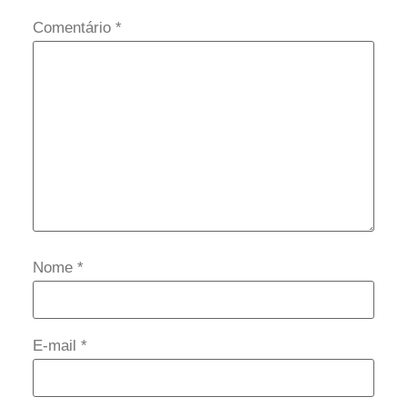
Comentário
*
Nome
*
E-mail
*