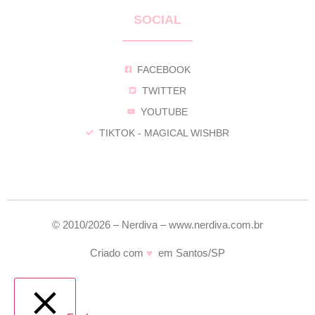
SOCIAL
FACEBOOK
TWITTER
YOUTUBE
TIKTOK - MAGICAL WISHBR
© 2010/2026 – Nerdiva – www.nerdiva.com.br
Criado com
♥
em Santos/SP