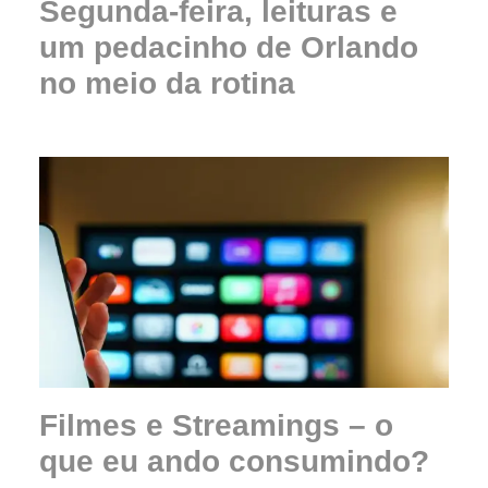
Segunda-feira, leituras e
um pedacinho de Orlando
no meio da rotina
Filmes e Streamings – o
que eu ando consumindo?