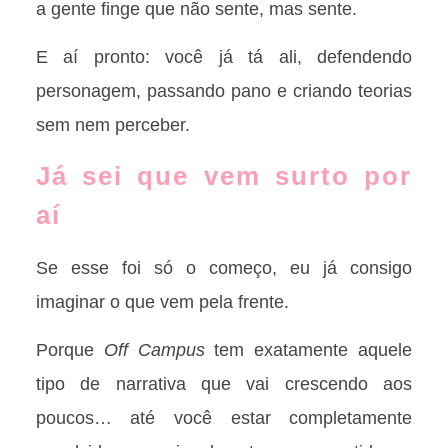
a gente finge que não sente, mas sente.
E aí pronto: você já tá ali, defendendo
personagem, passando pano e criando teorias
sem nem perceber.
Já sei que vem surto por
aí
Se esse foi só o começo, eu já consigo
imaginar o que vem pela frente.
Porque
Off Campus
tem exatamente aquele
tipo de narrativa que vai crescendo aos
poucos… até você estar completamente