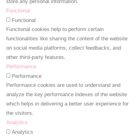
store any personal information.
Functional
Functional
Functional cookies help to perform certain
functionalities like sharing the content of the website
on social media platforms, collect feedbacks, and
other third-party features.
Performance
Performance
Performance cookies are used to understand and
analyze the key performance indexes of the website
which helps in delivering a better user experience for
the visitors.
Analytics
Analytics