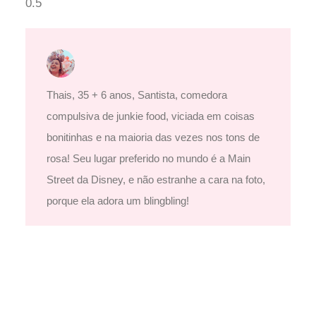
Thais, 35 + 6 anos, Santista, comedora
compulsiva de junkie food, viciada em coisas
bonitinhas e na maioria das vezes nos tons de
rosa! Seu lugar preferido no mundo é a Main
Street da Disney, e não estranhe a cara na foto,
porque ela adora um blingbling!