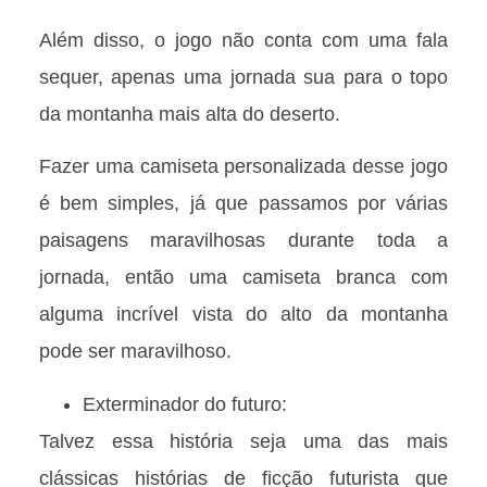
Além disso, o jogo não conta com uma fala
sequer, apenas uma jornada sua para o topo
da montanha mais alta do deserto.
Fazer uma camiseta personalizada desse jogo
é bem simples, já que passamos por várias
paisagens maravilhosas durante toda a
jornada, então uma camiseta branca com
alguma incrível vista do alto da montanha
pode ser maravilhoso.
Exterminador do futuro:
Talvez essa história seja uma das mais
clássicas histórias de ficção futurista que