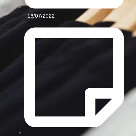
16/07/2022