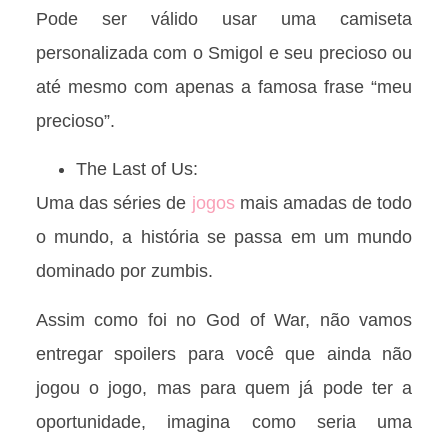
Pode ser válido usar uma camiseta
personalizada com o Smigol e seu precioso ou
até mesmo com apenas a famosa frase “meu
precioso”.
The Last of Us:
Uma das séries de
jogos
mais amadas de todo
o mundo, a história se passa em um mundo
dominado por zumbis.
Assim como foi no God of War, não vamos
entregar spoilers para você que ainda não
jogou o jogo, mas para quem já pode ter a
oportunidade, imagina como seria uma