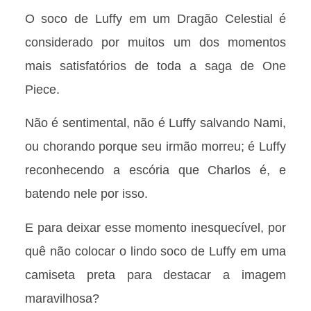
O soco de Luffy em um Dragão Celestial é
considerado por muitos um dos momentos
mais satisfatórios de toda a saga de One
Piece.
Não é sentimental, não é Luffy salvando Nami,
ou chorando porque seu irmão morreu; é Luffy
reconhecendo a escória que Charlos é, e
batendo nele por isso.
E para deixar esse momento inesquecível, por
quê não colocar o lindo soco de Luffy em uma
camiseta preta para destacar a imagem
maravilhosa?