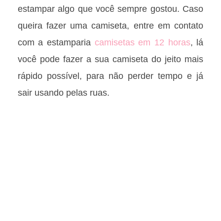
estampar algo que você sempre gostou. Caso
queira fazer uma camiseta, entre em contato
com a estamparia
camisetas em 12 horas
, lá
você pode fazer a sua camiseta do jeito mais
rápido possível, para não perder tempo e já
sair usando pelas ruas.