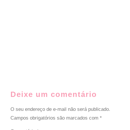
Deixe um comentário
O seu endereço de e-mail não será publicado.
Campos obrigatórios são marcados com
*