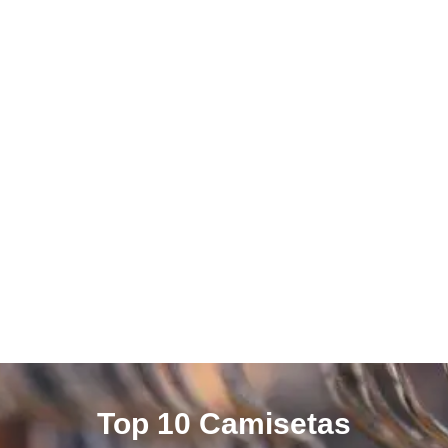
Top 10 Camisetas