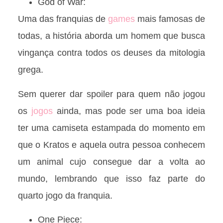
God of War:
Uma das franquias de
games
mais famosas de
todas, a história aborda um homem que busca
vingança contra todos os deuses da mitologia
grega.
Sem querer dar spoiler para quem não jogou
os
jogos
ainda, mas pode ser uma boa ideia
ter uma camiseta estampada do momento em
que o Kratos e aquela outra pessoa conhecem
um animal cujo consegue dar a volta ao
mundo, lembrando que isso faz parte do
quarto jogo da franquia.
One Piece: