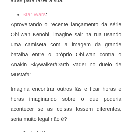
atrás para fazer a sua.
Star Wars
:
Aproveitando o recente lançamento da série
Obi-wan Kenobi, imagine sair na rua usando
uma camiseta com a imagem da grande
batalha entre o próprio Obi-wan contra o
Anakin Skywalker/Darth Vader no duelo de
Mustafar.
Imagina encontrar outros fãs e ficar horas e
horas imaginando sobre o que poderia
acontecer se as coisas fossem diferentes,
seria muito legal não é?