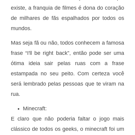
existe, a franquia de filmes é dona do coração
de milhares de fãs espalhados por todos os
mundos.
Mas seja fã ou não, todos conhecem a famosa
frase “I'll be right back”, então pode ser uma
ótima ideia sair pelas ruas com a frase
estampada no seu peito. Com certeza você
será lembrado pelas pessoas que te viram na
rua.
Minecraft:
E claro que não poderia faltar o jogo mais
clássico de todos os geeks, o minecraft foi um