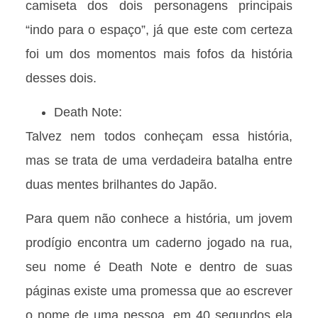
camiseta dos dois personagens principais
“indo para o espaço”, já que este com certeza
foi um dos momentos mais fofos da história
desses dois.
Death Note:
Talvez nem todos conheçam essa história,
mas se trata de uma verdadeira batalha entre
duas mentes brilhantes do Japão.
Para quem não conhece a história, um jovem
prodígio encontra um caderno jogado na rua,
seu nome é Death Note e dentro de suas
páginas existe uma promessa que ao escrever
o nome de uma pessoa, em 40 segundos ela