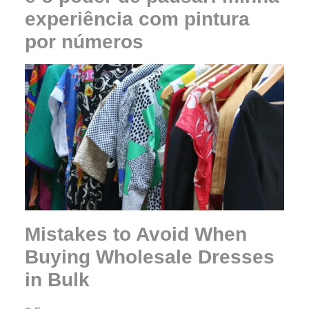
experiência com pintura
por números
Mistakes to Avoid When
Buying Wholesale Dresses
in Bulk