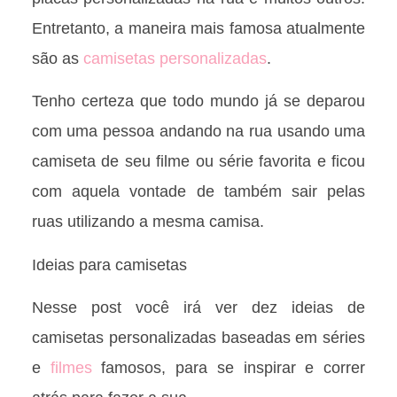
Entretanto, a maneira mais famosa atualmente
são as
camisetas personalizadas
.
Tenho certeza que todo mundo já se deparou
com uma pessoa andando na rua usando uma
camiseta de seu filme ou série favorita e ficou
com aquela vontade de também sair pelas
ruas utilizando a mesma camisa.
Ideias para camisetas
Nesse post você irá ver dez ideias de
camisetas personalizadas baseadas em séries
e
filmes
famosos, para se inspirar e correr