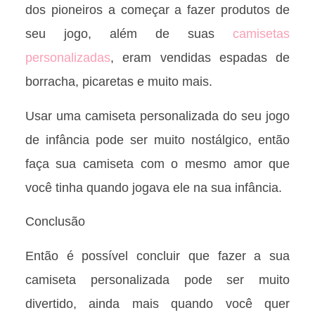
dos pioneiros a começar a fazer produtos de
seu jogo, além de suas
camisetas
personalizadas
, eram vendidas espadas de
borracha, picaretas e muito mais.
Usar uma camiseta personalizada do seu jogo
de infância pode ser muito nostálgico, então
faça sua camiseta com o mesmo amor que
você tinha quando jogava ele na sua infância.
Conclusão
Então é possível concluir que fazer a sua
camiseta personalizada pode ser muito
divertido, ainda mais quando você quer