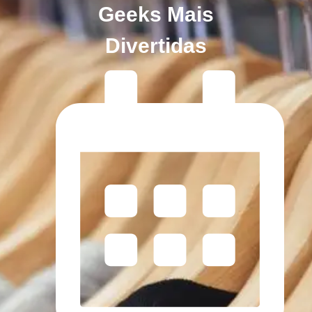
Geeks Mais
Divertidas