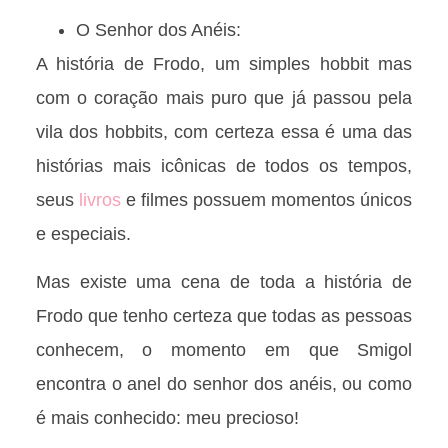
O Senhor dos Anéis:
A história de Frodo, um simples hobbit mas
com o coração mais puro que já passou pela
vila dos hobbits, com certeza essa é uma das
histórias mais icônicas de todos os tempos,
seus
livros
e filmes possuem momentos únicos
e especiais.
Mas existe uma cena de toda a história de
Frodo que tenho certeza que todas as pessoas
conhecem, o momento em que Smigol
encontra o anel do senhor dos anéis, ou como
é mais conhecido: meu precioso!