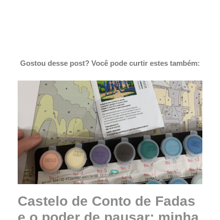
Gostou desse post? Você pode curtir estes também:
Castelo de Conto de Fadas
e o poder de pausar: minha