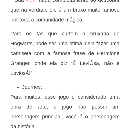
que na verdade ele é um bruxo muito famoso
por toda a comunidade mágica.
Para os fãs que curtem a bruxaria de
Hogwarts, pode ser uma ótima ideia fazer uma
camiseta com a famosa frase de Hermione
Granger, onde ela diz “É LeviÔsa, não é
LeviosÁ!”
Journey:
Para muitos, esse jogo é considerado uma
obra de arte, o jogo não possui um
personagem principal, você é o personagem
da história.