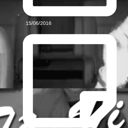
15/06/2016