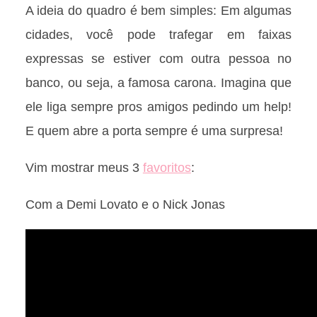
A ideia do quadro é bem simples: Em algumas
cidades, você pode trafegar em faixas
expressas se estiver com outra pessoa no
banco, ou seja, a famosa carona. Imagina que
ele liga sempre pros amigos pedindo um help!
E quem abre a porta sempre é uma surpresa!
Vim mostrar meus 3
favoritos
:
Com a Demi Lovato e o Nick Jonas