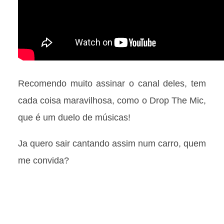
Recomendo muito assinar o canal deles, tem
cada coisa maravilhosa, como o Drop The Mic,
que é um duelo de músicas!
Ja quero sair cantando assim num carro, quem
me convida?