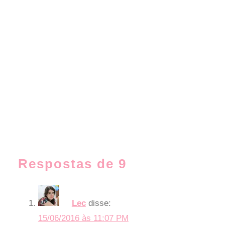
Respostas de 9
Lec
disse:
15/06/2016 às 11:07 PM