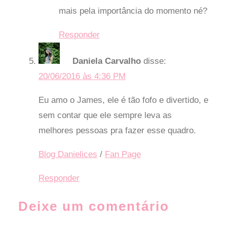
mais pela importância do momento né?
Responder
Daniela Carvalho
disse:
20/06/2016 às 4:36 PM
Eu amo o James, ele é tão fofo e divertido, e
sem contar que ele sempre leva as
melhores pessoas pra fazer esse quadro.
Blog Danielices
/
Fan Page
Responder
Deixe um comentário