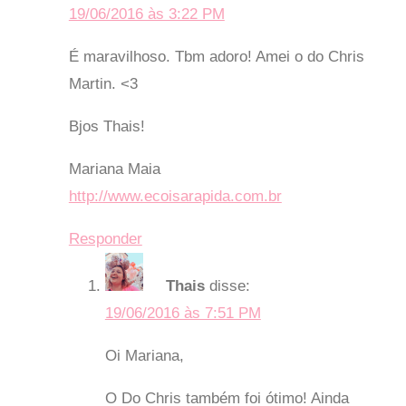
19/06/2016 às 3:22 PM
É maravilhoso. Tbm adoro! Amei o do Chris
Martin. <3
Bjos Thais!
Mariana Maia
http://www.ecoisarapida.com.br
Responder
Thais
disse:
19/06/2016 às 7:51 PM
Oi Mariana,
O Do Chris também foi ótimo! Ainda