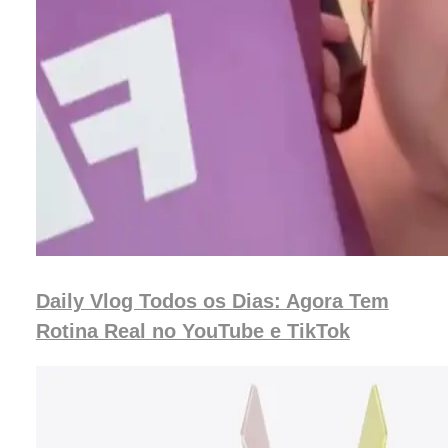
Daily Vlog Todos os Dias: Agora Tem
Rotina Real no YouTube e TikTok