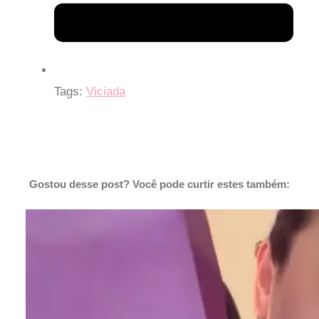
Tags:
Viciada
Gostou desse post? Você pode curtir estes também: