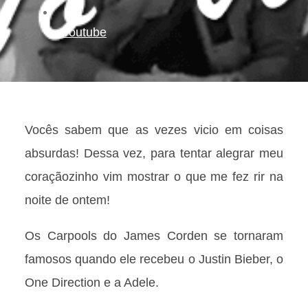
Youtube
Vocês sabem que as vezes vicio em coisas
absurdas! Dessa vez, para tentar alegrar meu
coraçãozinho vim mostrar o que me fez rir na
noite de ontem!
Os Carpools do James Corden se tornaram
famosos quando ele recebeu o Justin Bieber, o
One Direction e a Adele.