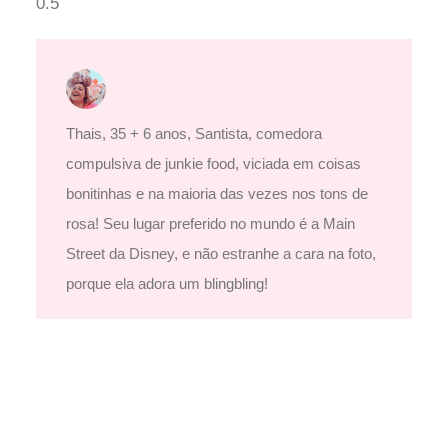
Thais, 35 + 6 anos, Santista, comedora
compulsiva de junkie food, viciada em coisas
bonitinhas e na maioria das vezes nos tons de
rosa! Seu lugar preferido no mundo é a Main
Street da Disney, e não estranhe a cara na foto,
porque ela adora um blingbling!