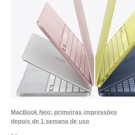
MacBook Neo: primeiras impressões
depois de 1 semana de uso