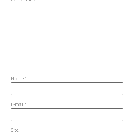
Nome
*
E-mail
*
Site