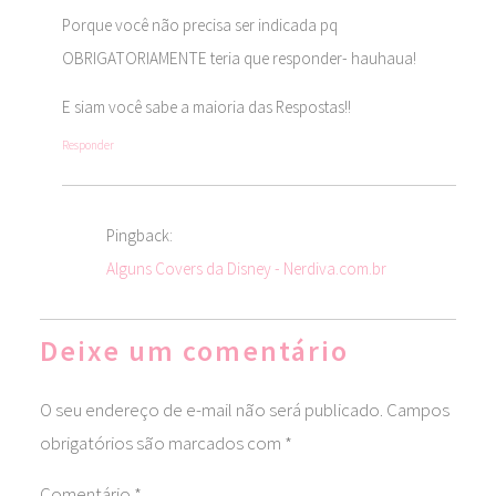
Porque você não precisa ser indicada pq
OBRIGATORIAMENTE teria que responder- hauhaua!
E siam você sabe a maioria das Respostas!!
Responder
Pingback:
Alguns Covers da Disney - Nerdiva.com.br
Deixe um comentário
O seu endereço de e-mail não será publicado.
Campos
obrigatórios são marcados com
*
Comentário
*