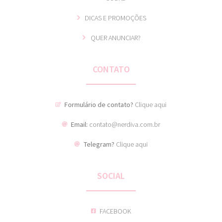
DICAS E PROMOÇÕES
QUER ANUNCIAR?
CONTATO
Formulário de contato?
Clique aqui
Email:
contato@nerdiva.com.br
Telegram?
Clique aqui
SOCIAL
FACEBOOK