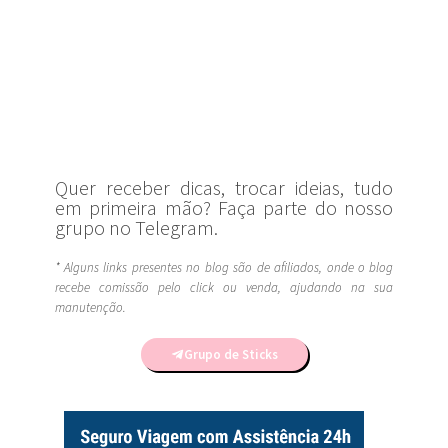
Quer receber dicas, trocar ideias, tudo
em primeira mão? Faça parte do nosso
grupo no Telegram.
* Alguns links presentes no blog são de afiliados, onde o blog
recebe comissão pelo click ou venda, ajudando na sua
manutenção.
Grupo de Sticks