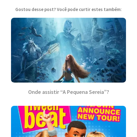
Gostou desse post? Você pode curtir estes também:
Onde assistir “A Pequena Sereia”?