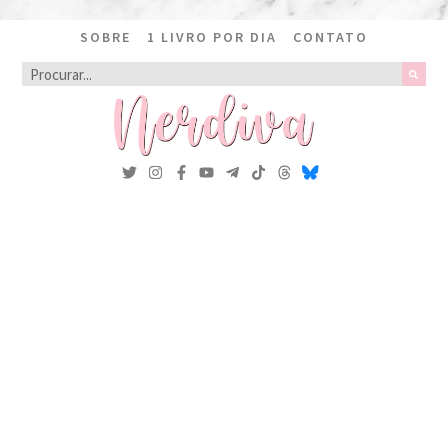
SOBRE
1 LIVRO POR DIA
CONTATO