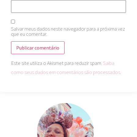
Salvar meus dados neste navegador para a próxima vez
que eu comentar.
Este site utiliza o Akismet para reduzir spam.
Saiba
como seus dados em comentários são processados
.