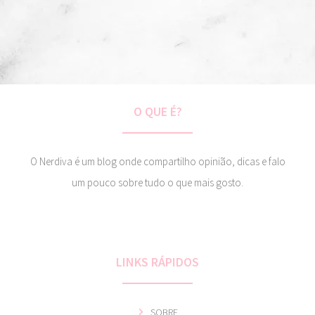
O QUE É?
O Nerdiva é um blog onde compartilho opinião, dicas e falo
um pouco sobre tudo o que mais gosto.
LINKS RÁPIDOS
SOBRE