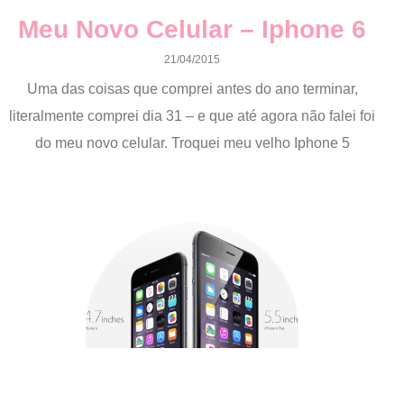
Meu Novo Celular – Iphone 6
21/04/2015
Uma das coisas que comprei antes do ano terminar,
literalmente comprei dia 31 – e que até agora não falei foi
do meu novo celular. Troquei meu velho Iphone 5