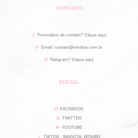
CONTATO
Formulário de contato?
Clique aqui
Email:
contato@nerdiva.com.br
Telegram?
Clique aqui
SOCIAL
FACEBOOK
TWITTER
YOUTUBE
TIKTOK - MAGICAL WISHBR