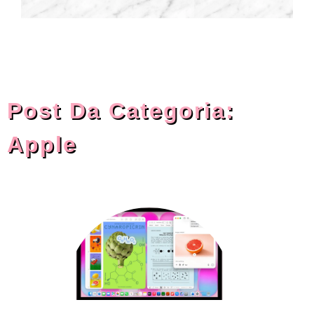
Post Da Categoria:
Apple