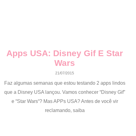
Apps USA: Disney Gif E Star
Wars
21/07/2015
Faz algumas semanas que estou testando 2 apps lindos
que a Disney USA lançou. Vamos conhecer “Disney Gif”
e “Star Wars“? Mas APPs USA? Antes de você vir
reclamando, saiba