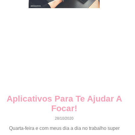
Aplicativos Para Te Ajudar A
Focar!
28/10/2020
Quarta-feira e com meus dia a dia no trabalho super