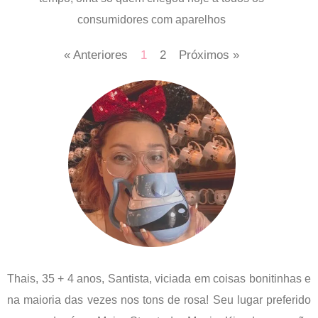
consumidores com aparelhos
« Anteriores
1
2
Próximos »
Thais, 35 + 4 anos, Santista, viciada em coisas bonitinhas e
na maioria das vezes nos tons de rosa! Seu lugar preferido