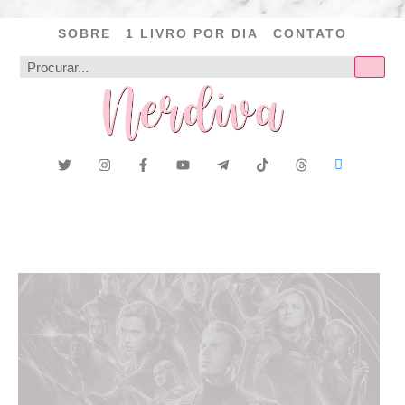
SOBRE
1 LIVRO POR DIA
CONTATO