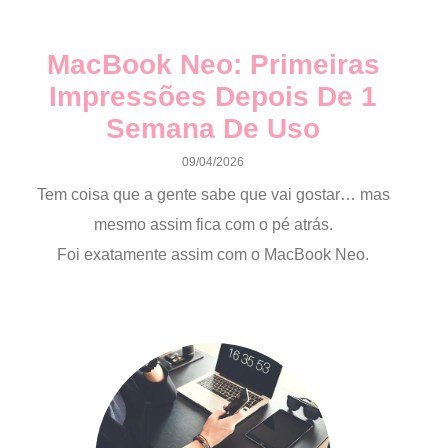
MacBook Neo: Primeiras
Impressões Depois De 1
Semana De Uso
09/04/2026
Tem coisa que a gente sabe que vai gostar… mas
mesmo assim fica com o pé atrás.
Foi exatamente assim com o MacBook Neo.