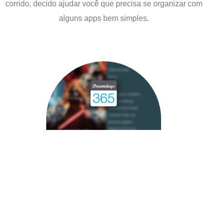
corrido, decido ajudar você que precisa se organizar com
alguns apps bem simples.