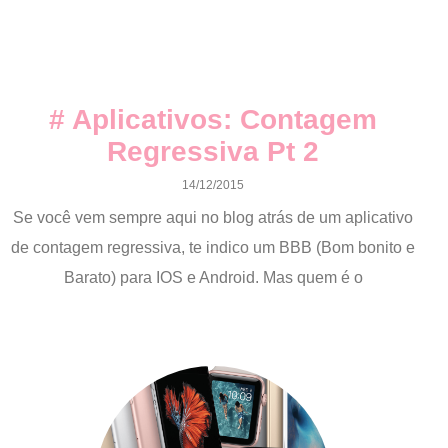
# Aplicativos: Contagem
Regressiva Pt 2
14/12/2015
Se você vem sempre aqui no blog atrás de um aplicativo
de contagem regressiva, te indico um BBB (Bom bonito e
Barato) para IOS e Android. Mas quem é o