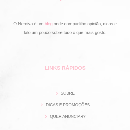
O Nerdiva é um
blog
onde compartilho opinião, dicas e
falo um pouco sobre tudo o que mais gosto.
LINKS RÁPIDOS
SOBRE
DICAS E PROMOÇÕES
QUER ANUNCIAR?