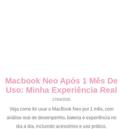
Macbook Neo Após 1 Mês De
Uso: Minha Experiência Real
27/04/2026
Veja como foi usar o MacBook Neo por 1 mês, com
análise real de desempenho, bateria e experiência no
dia a dia, incluindo acessórios e uso prático.