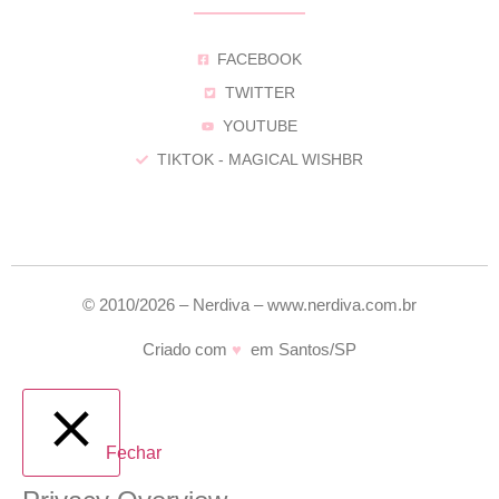
FACEBOOK
TWITTER
YOUTUBE
TIKTOK - MAGICAL WISHBR
© 2010/2026 – Nerdiva – www.nerdiva.com.br
Criado com
♥
em Santos/SP
Fechar