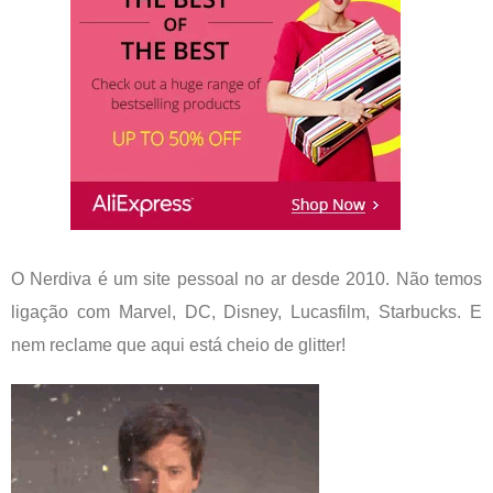
O Nerdiva é um site pessoal no ar desde 2010. Não temos
ligação com Marvel, DC, Disney, Lucasfilm, Starbucks. E
nem reclame que aqui está cheio de glitter!