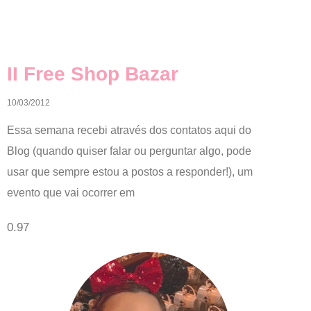
II Free Shop Bazar
10/03/2012
Essa semana recebi através dos contatos aqui do
Blog (quando quiser falar ou perguntar algo, pode
usar que sempre estou a postos a responder!), um
evento que vai ocorrer em