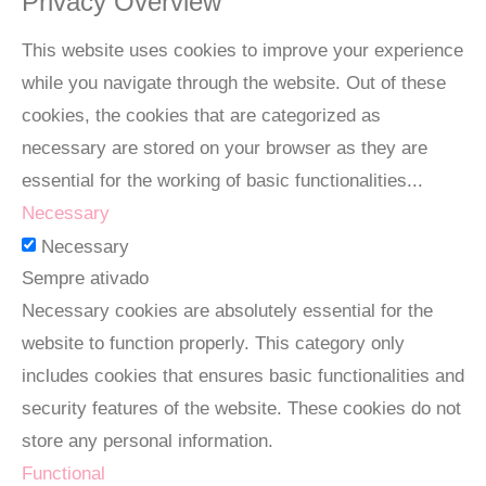
Privacy Overview
This website uses cookies to improve your experience
while you navigate through the website. Out of these
cookies, the cookies that are categorized as
necessary are stored on your browser as they are
essential for the working of basic functionalities
...
Necessary
Necessary
Sempre ativado
Necessary cookies are absolutely essential for the
website to function properly. This category only
includes cookies that ensures basic functionalities and
security features of the website. These cookies do not
store any personal information.
Functional