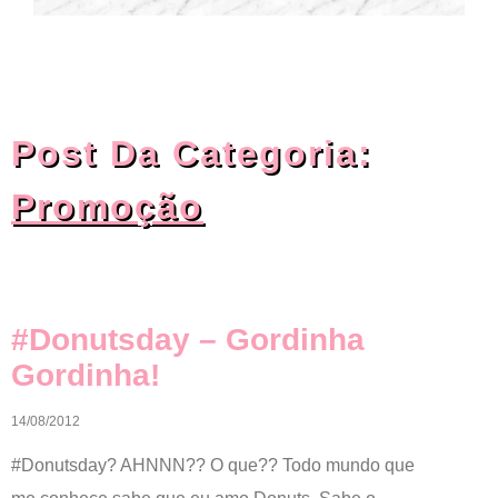
Post Da Categoria:
Promoção
#donutsday – Gordinha
Gordinha!
14/08/2012
#Donutsday? AHNNN?? O que?? Todo mundo que