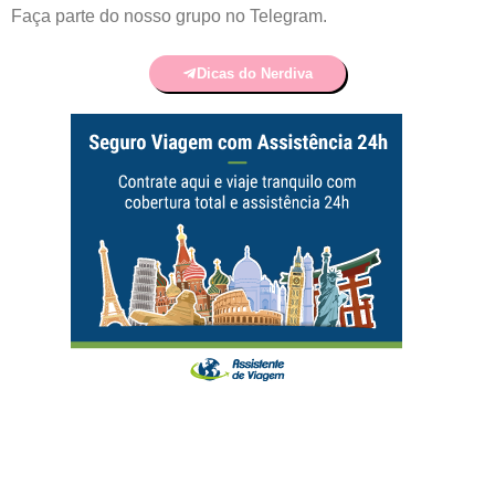
Faça parte do nosso grupo no Telegram.
Dicas do Nerdiva