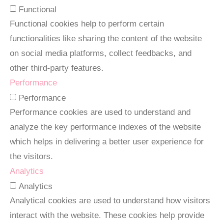
Functional
Functional cookies help to perform certain
functionalities like sharing the content of the website
on social media platforms, collect feedbacks, and
other third-party features.
Performance
Performance
Performance cookies are used to understand and
analyze the key performance indexes of the website
which helps in delivering a better user experience for
the visitors.
Analytics
Analytics
Analytical cookies are used to understand how visitors
interact with the website. These cookies help provide