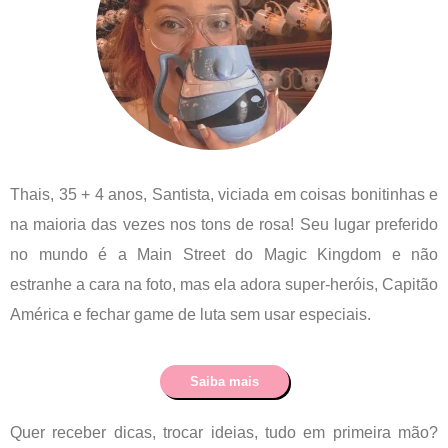
Thais, 35 + 4 anos, Santista, viciada em coisas bonitinhas e
na maioria das vezes nos tons de rosa! Seu lugar preferido
no mundo é a Main Street do Magic Kingdom e não
estranhe a cara na foto, mas ela adora super-heróis, Capitão
América e fechar game de luta sem usar especiais.
Saiba mais
Quer receber dicas, trocar ideias, tudo em primeira mão?