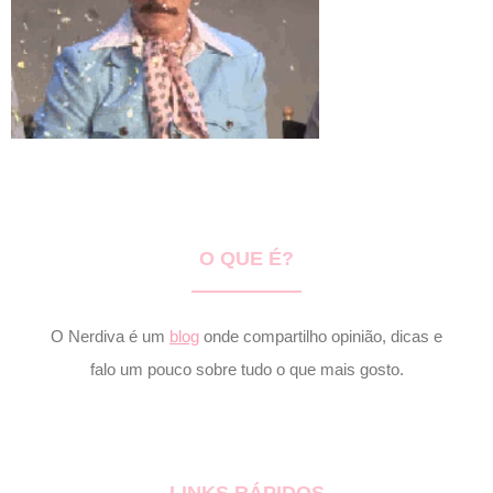
O QUE É?
O Nerdiva é um
blog
onde compartilho opinião, dicas e
falo um pouco sobre tudo o que mais gosto.