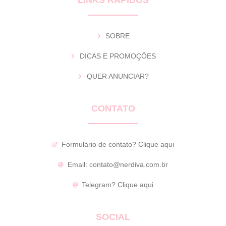
LINKS RÁPIDOS
SOBRE
DICAS E PROMOÇÕES
QUER ANUNCIAR?
CONTATO
Formulário de contato?
Clique aqui
Email:
contato@nerdiva.com.br
Telegram?
Clique aqui
SOCIAL