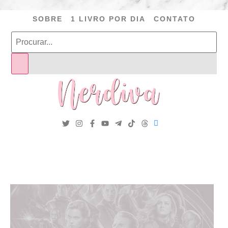
SOBRE
1 LIVRO POR DIA
CONTATO