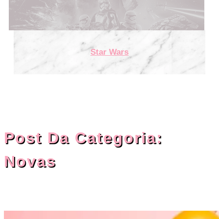
Star Wars
Post Da Categoria:
Novas