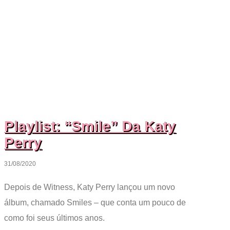
Playlist: “Smile” Da Katy
Perry
31/08/2020
Depois de Witness, Katy Perry lançou um novo
álbum, chamado Smiles – que conta um pouco de
como foi seus últimos anos.