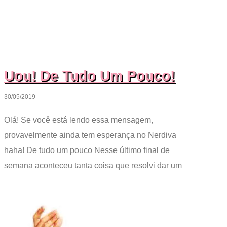
Uou! De Tudo Um Pouco!
30/05/2019
Olá! Se você está lendo essa mensagem,
provavelmente ainda tem esperança no Nerdiva
haha! De tudo um pouco Nesse último final de
semana aconteceu tanta coisa que resolvi dar um