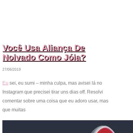
Você Usa Aliança De
Noivado Como Jóia?
27/06/2019
Eu
sei, eu sumi – minha culpa, mas avisei lá no
Instagram que precisei tirar uns dias off. Resolvi
comentar sobre uma coisa que eu adoro usar, mas
que muitas