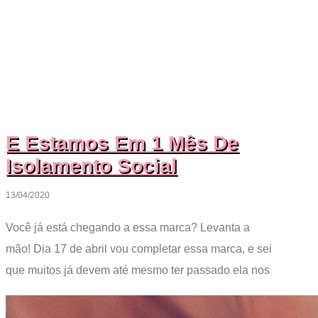
E Estamos Em 1 Mês De
Isolamento Social
13/04/2020
Você já está chegando a essa marca? Levanta a
mão! Dia 17 de abril vou completar essa marca, e sei
que muitos já devem até mesmo ter passado ela nos