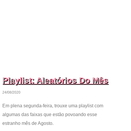
Playlist: Aleatórios Do Mês
24/08/2020
Em plena segunda-feira, trouxe uma playlist com
algumas das faixas que estão povoando esse
estranho mês de Agosto.