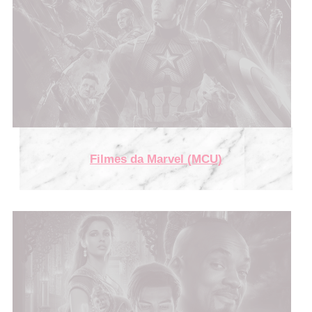
Filmes da Marvel (MCU)