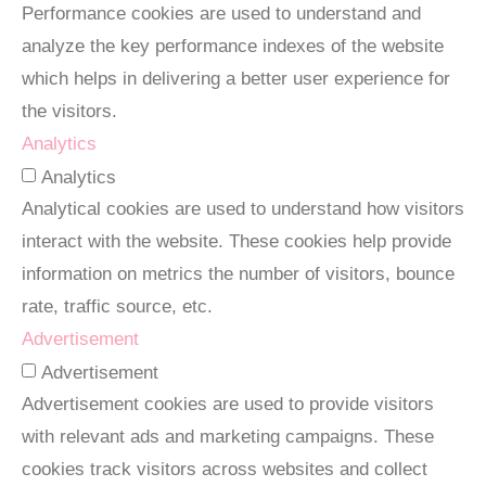
Performance cookies are used to understand and
analyze the key performance indexes of the website
which helps in delivering a better user experience for
the visitors.
Analytics
Analytics
Analytical cookies are used to understand how visitors
interact with the website. These cookies help provide
information on metrics the number of visitors, bounce
rate, traffic source, etc.
Advertisement
Advertisement
Advertisement cookies are used to provide visitors
with relevant ads and marketing campaigns. These
cookies track visitors across websites and collect