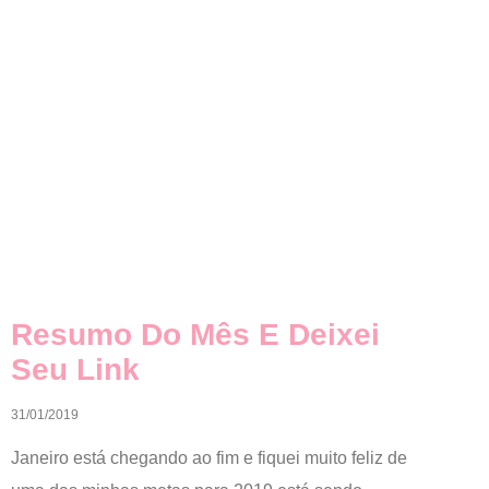
Resumo Do Mês E Deixei
Seu Link
31/01/2019
Janeiro está chegando ao fim e fiquei muito feliz de