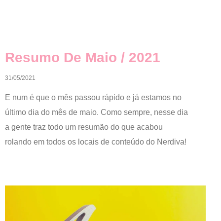
Resumo De Maio / 2021
31/05/2021
E num é que o mês passou rápido e já estamos no
último dia do mês de maio. Como sempre, nesse dia
a gente traz todo um resumão do que acabou
rolando em todos os locais de conteúdo do Nerdiva!