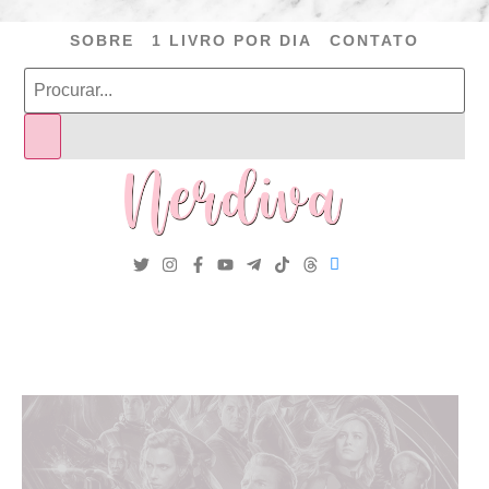
SOBRE
1 LIVRO POR DIA
CONTATO