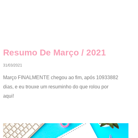
Resumo De Março / 2021
31/03/2021
Março FINALMENTE chegou ao fim, após 10933882
dias, e eu trouxe um resuminho do que rolou por
aqui!