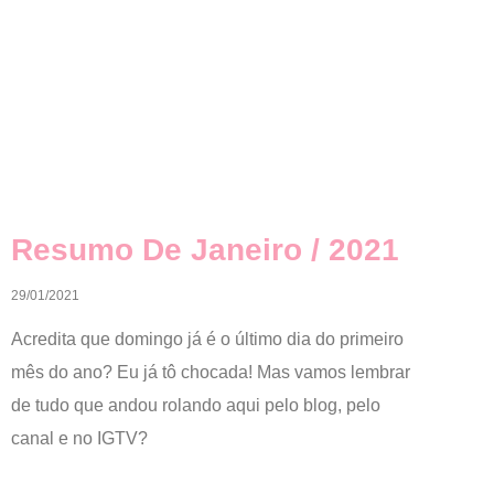
Resumo De Janeiro / 2021
29/01/2021
Acredita que domingo já é o último dia do primeiro
mês do ano? Eu já tô chocada! Mas vamos lembrar
de tudo que andou rolando aqui pelo blog, pelo
canal e no IGTV?