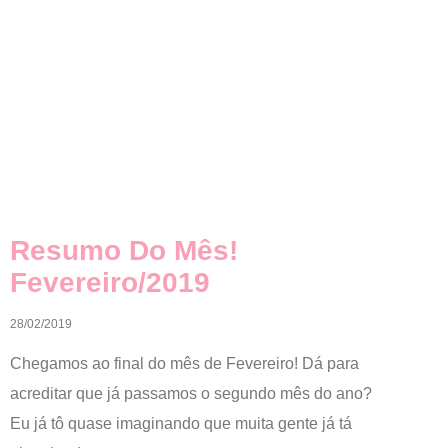
Resumo Do Mês!
Fevereiro/2019
28/02/2019
Chegamos ao final do mês de Fevereiro! Dá para
acreditar que já passamos o segundo mês do ano?
Eu já tô quase imaginando que muita gente já tá