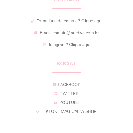
Formulário de contato?
Clique aqui
Email:
contato@nerdiva.com.br
Telegram?
Clique aqui
SOCIAL
FACEBOOK
TWITTER
YOUTUBE
TIKTOK - MAGICAL WISHBR