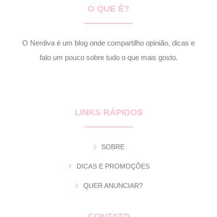
O QUE É?
O Nerdiva é um blog onde compartilho opinião, dicas e
falo um pouco sobre tudo o que mais gosto.
LINKS RÁPIDOS
SOBRE
DICAS E PROMOÇÕES
QUER ANUNCIAR?
CONTATO