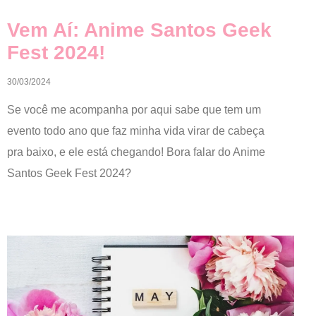
Vem Aí: Anime Santos Geek
Fest 2024!
30/03/2024
Se você me acompanha por aqui sabe que tem um
evento todo ano que faz minha vida virar de cabeça
pra baixo, e ele está chegando! Bora falar do Anime
Santos Geek Fest 2024?