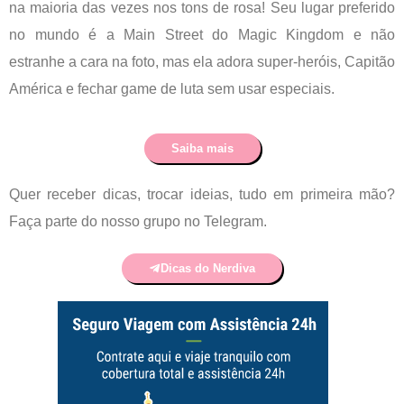
na maioria das vezes nos tons de rosa! Seu lugar preferido
no mundo é a Main Street do Magic Kingdom e não
estranhe a cara na foto, mas ela adora super-heróis, Capitão
América e fechar game de luta sem usar especiais.
Saiba mais
Quer receber dicas, trocar ideias, tudo em primeira mão?
Faça parte do nosso grupo no Telegram.
Dicas do Nerdiva