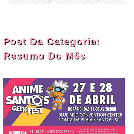
Post Da Categoria:
Resumo Do Mês