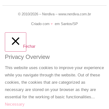
© 2010/2026 – Nerdiva – www.nerdiva.com.br
Criado com
♥
em Santos/SP
Fechar
Privacy Overview
This website uses cookies to improve your experience
while you navigate through the website. Out of these
cookies, the cookies that are categorized as
necessary are stored on your browser as they are
essential for the working of basic functionalities
...
Necessary