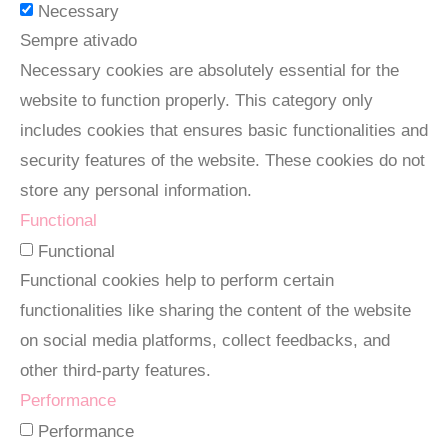
Necessary
Sempre ativado
Necessary cookies are absolutely essential for the
website to function properly. This category only
includes cookies that ensures basic functionalities and
security features of the website. These cookies do not
store any personal information.
Functional
Functional
Functional cookies help to perform certain
functionalities like sharing the content of the website
on social media platforms, collect feedbacks, and
other third-party features.
Performance
Performance