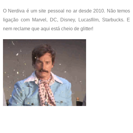
O Nerdiva é um site pessoal no ar desde 2010. Não temos
ligação com Marvel, DC, Disney, Lucasfilm, Starbucks. E
nem reclame que aqui está cheio de glitter!