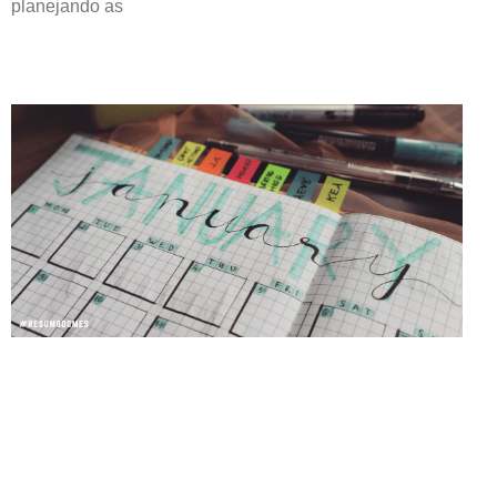
planejando as