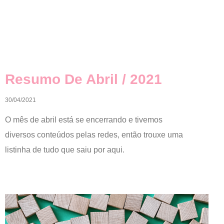
Resumo De Abril / 2021
30/04/2021
O mês de abril está se encerrando e tivemos
diversos conteúdos pelas redes, então trouxe uma
listinha de tudo que saiu por aqui.