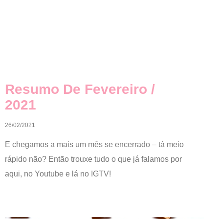
Resumo De Fevereiro /
2021
26/02/2021
E chegamos a mais um mês se encerrado – tá meio
rápido não? Então trouxe tudo o que já falamos por
aqui, no Youtube e lá no IGTV!