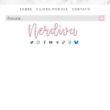
SOBRE
1 LIVRO POR DIA
CONTATO