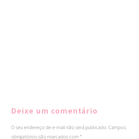
Deixe um comentário
O seu endereço de e-mail não será publicado.
Campos
obrigatórios são marcados com
*