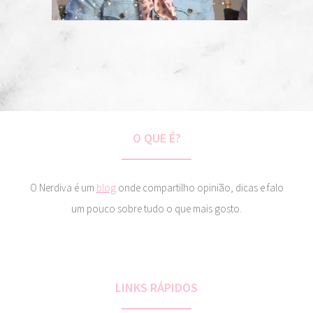
O QUE É?
O Nerdiva é um
blog
onde compartilho opinião, dicas e falo
um pouco sobre tudo o que mais gosto.
LINKS RÁPIDOS