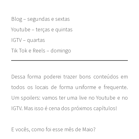
Blog – segundas e sextas
Youtube – terças e quintas
IGTV – quartas
Tik Tok e Reels – domingo
Dessa forma poderei trazer bons conteúdos em
todos os locais de forma uniforme e frequente.
Um spoilers: vamos ter uma live no Youtube e no
IGTV. Mas isso é cena dos próximos capítulos!
E vocês, como foi esse mês de Maio?