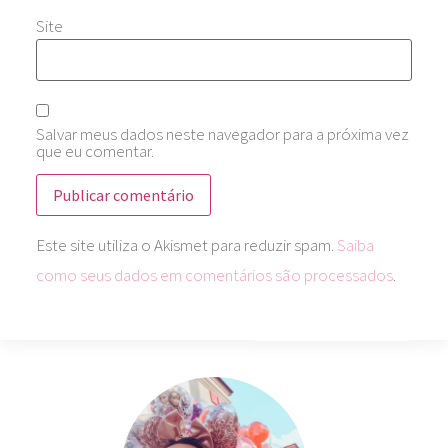
Site
Salvar meus dados neste navegador para a próxima vez
que eu comentar.
Este site utiliza o Akismet para reduzir spam.
Saiba
como seus dados em comentários são processados
.