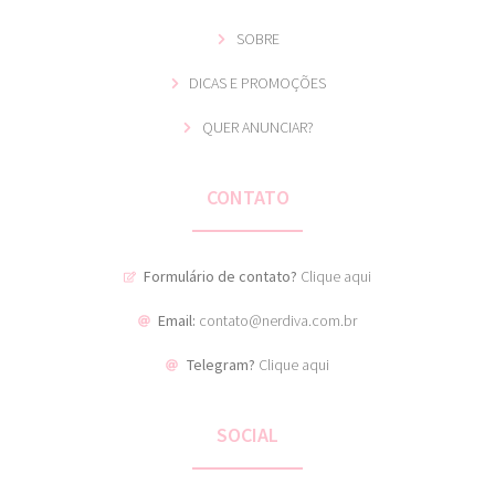
SOBRE
DICAS E PROMOÇÕES
QUER ANUNCIAR?
CONTATO
Formulário de contato?
Clique aqui
Email:
contato@nerdiva.com.br
Telegram?
Clique aqui
SOCIAL