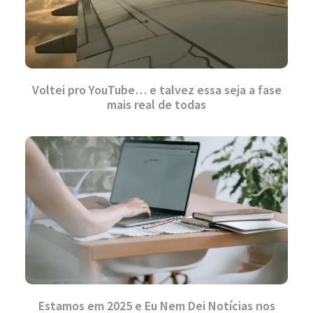
Voltei pro YouTube… e talvez essa seja a fase
mais real de todas
Estamos em 2025 e Eu Nem Dei Notícias nos