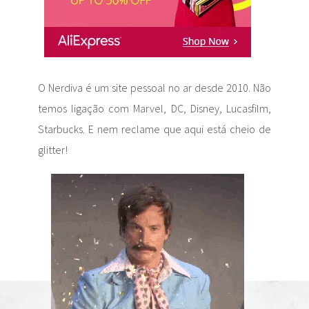
O Nerdiva é um site pessoal no ar desde 2010. Não
temos ligação com Marvel, DC, Disney, Lucasfilm,
Starbucks. E nem reclame que aqui está cheio de
glitter!