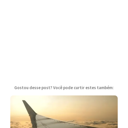
Gostou desse post? Você pode curtir estes também: