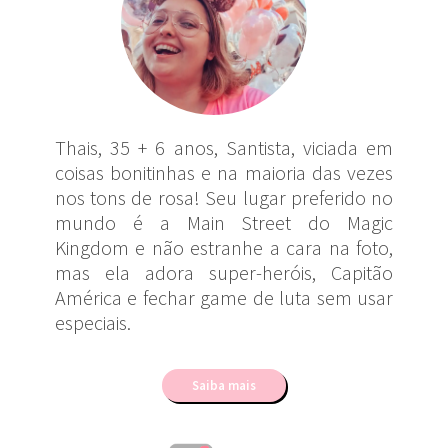
Thais, 35 + 6 anos, Santista, viciada em
coisas bonitinhas e na maioria das vezes
nos tons de rosa! Seu lugar preferido no
mundo é a Main Street do Magic
Kingdom e não estranhe a cara na foto,
mas ela adora super-heróis, Capitão
América e fechar game de luta sem usar
especiais.
Saiba mais