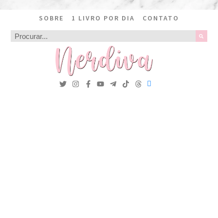
SOBRE
1 LIVRO POR DIA
CONTATO