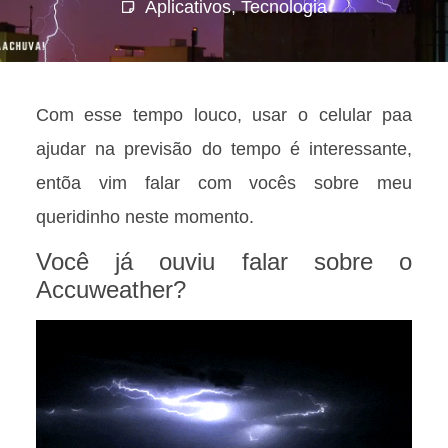
Aplicativos
,
Tecnologia
Com esse tempo louco, usar o celular paa
ajudar na previsão do tempo é interessante,
entõa vim falar com vocês sobre meu
queridinho neste momento.
Você já ouviu falar sobre o
Accuweather?