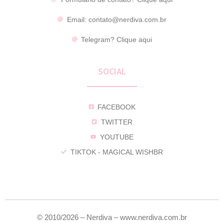
Email:
contato@nerdiva.com.br
Telegram?
Clique aqui
SOCIAL
FACEBOOK
TWITTER
YOUTUBE
TIKTOK - MAGICAL WISHBR
© 2010/2026 – Nerdiva – www.nerdiva.com.br