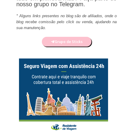
nosso grupo no Telegram.
* Alguns links presentes no blog são de afiliados, onde o
blog recebe comissão pelo click ou venda, ajudando na
sua manutenção.
Grupo de Sticks