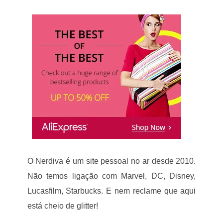
O Nerdiva é um site pessoal no ar desde 2010.
Não temos ligação com Marvel, DC, Disney,
Lucasfilm, Starbucks. E nem reclame que aqui
está cheio de glitter!