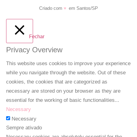
Criado com
♥
em Santos/SP
Fechar
Privacy Overview
This website uses cookies to improve your experience
while you navigate through the website. Out of these
cookies, the cookies that are categorized as
necessary are stored on your browser as they are
essential for the working of basic functionalities
...
Necessary
Necessary
Sempre ativado
Necessary cookies are absolutely essential for the