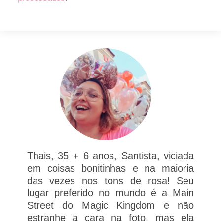
Thais, 35 + 6 anos, Santista, viciada
em coisas bonitinhas e na maioria
das vezes nos tons de rosa! Seu
lugar preferido no mundo é a Main
Street do Magic Kingdom e não
estranhe a cara na foto, mas ela