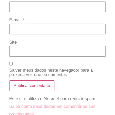
E-mail
*
Site
Salvar meus dados neste navegador para a
próxima vez que eu comentar.
Este site utiliza o Akismet para reduzir spam.
Saiba como seus dados em comentários são
processados
.