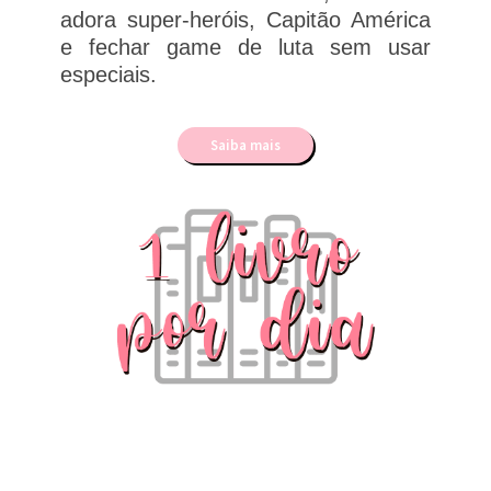
adora super-heróis, Capitão América
e fechar game de luta sem usar
especiais.
Saiba mais