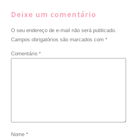
Deixe um comentário
O seu endereço de e-mail não será publicado.
Campos obrigatórios são marcados com
*
Comentário
*
Nome
*