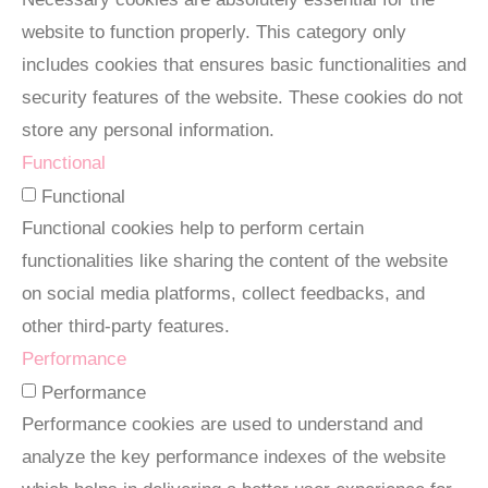
website to function properly. This category only
includes cookies that ensures basic functionalities and
security features of the website. These cookies do not
store any personal information.
Functional
Functional
Functional cookies help to perform certain
functionalities like sharing the content of the website
on social media platforms, collect feedbacks, and
other third-party features.
Performance
Performance
Performance cookies are used to understand and
analyze the key performance indexes of the website