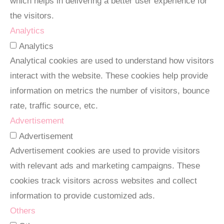
which helps in delivering a better user experience for
the visitors.
Analytics
Analytics
Analytical cookies are used to understand how visitors
interact with the website. These cookies help provide
information on metrics the number of visitors, bounce
rate, traffic source, etc.
Advertisement
Advertisement
Advertisement cookies are used to provide visitors
with relevant ads and marketing campaigns. These
cookies track visitors across websites and collect
information to provide customized ads.
Others