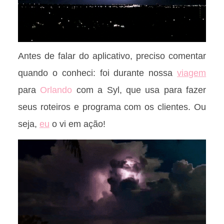
Antes de falar do aplicativo, preciso comentar
quando o conheci: foi durante nossa
viagem
para
Orlando
com a Syl, que usa para fazer
seus roteiros e programa com os clientes. Ou
seja,
eu
o vi em ação!