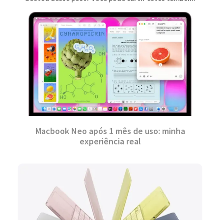
Macbook Neo após 1 mês de uso: minha
experiência real