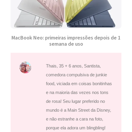
MacBook Neo: primeiras impressões depois de 1
semana de uso
Thais, 35 + 6 anos, Santista,
comedora compulsiva de junkie
food, viciada em coisas bonitinhas
e na maioria das vezes nos tons
de rosa! Seu lugar preferido no
mundo é a Main Street da Disney,
e não estranhe a cara na foto,
porque ela adora um blingbling!