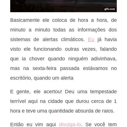
Basicamente ele coloca de hora a hora, de
minuto a minuto todas as informações dos
sistemas de alertas climáticos.
Eu
já havia
visto ele funcionando outras vezes, falando
que ia chover quando ninguém adivinhava,
mas na sexta-feira passada estávamos no
escritório, quando um alerta
E gente, ele acertou! Deu uma tempestade
terrível aqui na cidade que durou cerca de 1
hora e teve uma quantidade absurda de raios.
Então eu vim aqui
divulga-lo
. Se você tem