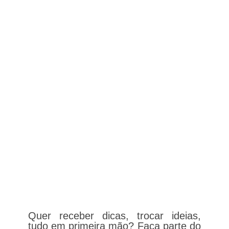
Quer receber dicas, trocar ideias,
tudo em primeira mão? Faça parte do