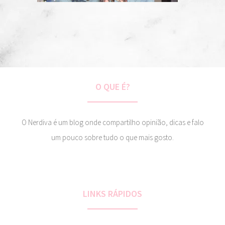
O QUE É?
O Nerdiva é um blog onde compartilho opinião, dicas e falo
um pouco sobre tudo o que mais gosto.
LINKS RÁPIDOS