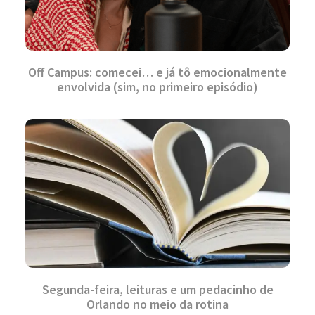
Off Campus: comecei… e já tô emocionalmente
envolvida (sim, no primeiro episódio)
Segunda-feira, leituras e um pedacinho de
Orlando no meio da rotina