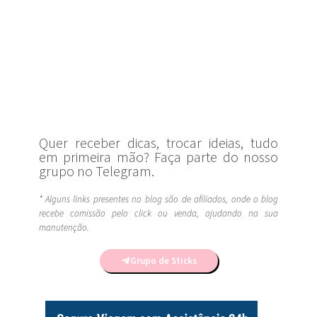
Quer receber dicas, trocar ideias, tudo
em primeira mão? Faça parte do nosso
grupo no Telegram.
* Alguns links presentes no blog são de afiliados, onde o blog
recebe comissão pelo click ou venda, ajudando na sua
manutenção.
Grupo de Sticks