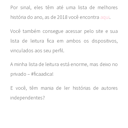
Por sinal, eles têm até uma lista de melhores
história do ano, as de 2018 você encontra
aqui
.
Você também consegue acessar pelo site e sua
lista de leitura fica em ambos os dispositivos,
vinculados aos seu perfil.
A minha lista de leitura está enorme, mas deixo no
privado – #ficaadica!
E você, têm mania de ler histórias de autores
independentes?