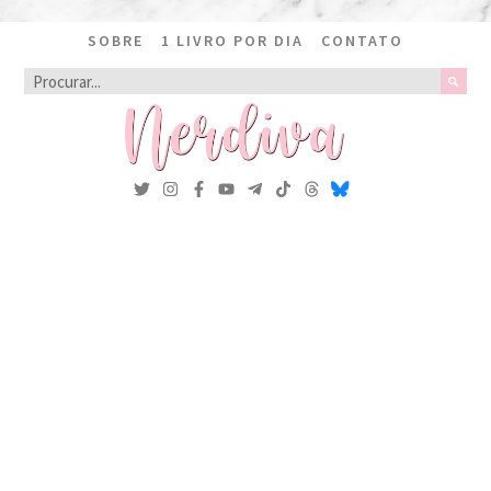
SOBRE
1 LIVRO POR DIA
CONTATO