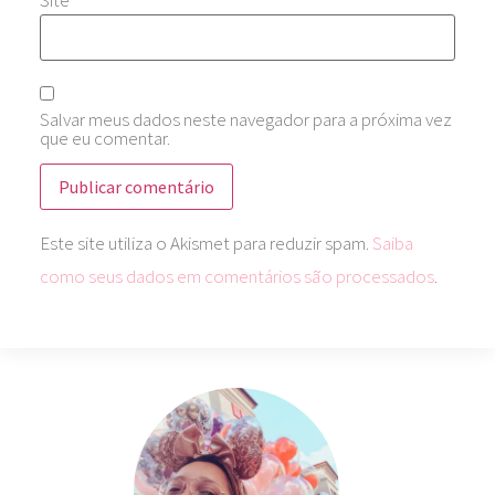
Salvar meus dados neste navegador para a próxima vez
que eu comentar.
Este site utiliza o Akismet para reduzir spam.
Saiba
como seus dados em comentários são processados
.