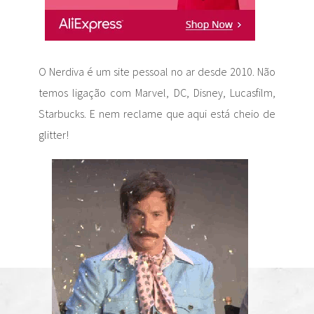
O Nerdiva é um site pessoal no ar desde 2010. Não
temos ligação com Marvel, DC, Disney, Lucasfilm,
Starbucks. E nem reclame que aqui está cheio de
glitter!