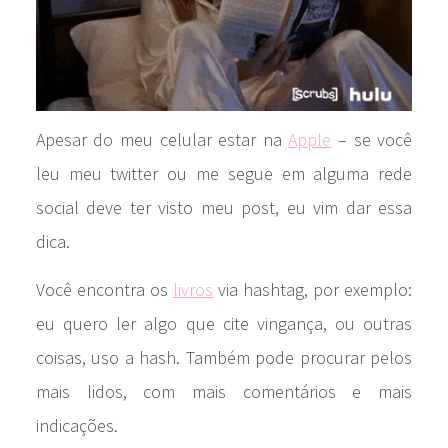
Apesar do meu celular estar na
Apple
– se você
leu meu twitter ou me segue em alguma rede
social deve ter visto meu post, eu vim dar essa
dica.
Você encontra os
livros
via hashtag, por exemplo:
eu quero ler algo que cite vingança, ou outras
coisas, uso a hash. Também pode procurar pelos
mais lidos, com mais comentários e mais
indicações.