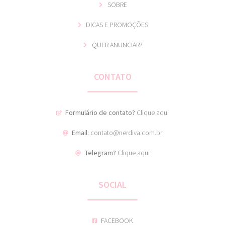
SOBRE
DICAS E PROMOÇÕES
QUER ANUNCIAR?
CONTATO
Formulário de contato?
Clique aqui
Email:
contato@nerdiva.com.br
Telegram?
Clique aqui
SOCIAL
FACEBOOK