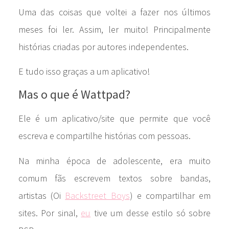
Uma das coisas que voltei a fazer nos últimos
meses foi ler. Assim, ler muito! Principalmente
histórias criadas por autores independentes.
E tudo isso graças a um aplicativo!
Mas o que é Wattpad?
Ele é um aplicativo/site que permite que você
escreva e compartilhe histórias com pessoas.
Na minha época de adolescente, era muito
comum fãs escrevem textos sobre bandas,
artistas (Oi
Backstreet Boys
) e compartilhar em
sites. Por sinal,
eu
tive um desse estilo só sobre