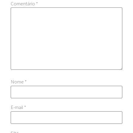
Comentário
*
Nome
*
E-mail
*
Site