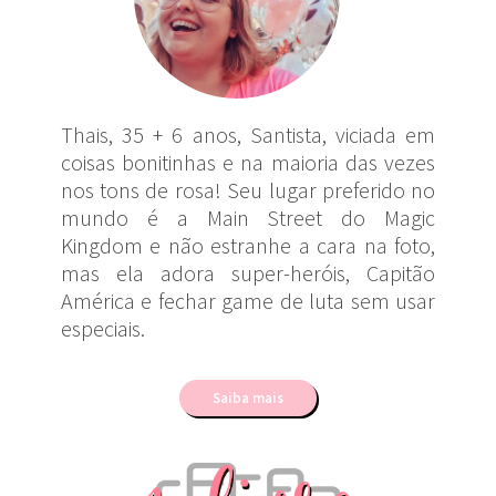
Thais, 35 + 6 anos, Santista, viciada em
coisas bonitinhas e na maioria das vezes
nos tons de rosa! Seu lugar preferido no
mundo é a Main Street do Magic
Kingdom e não estranhe a cara na foto,
mas ela adora super-heróis, Capitão
América e fechar game de luta sem usar
especiais.
Saiba mais