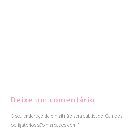
Deixe um comentário
O seu endereço de e-mail não será publicado.
Campos
obrigatórios são marcados com
*