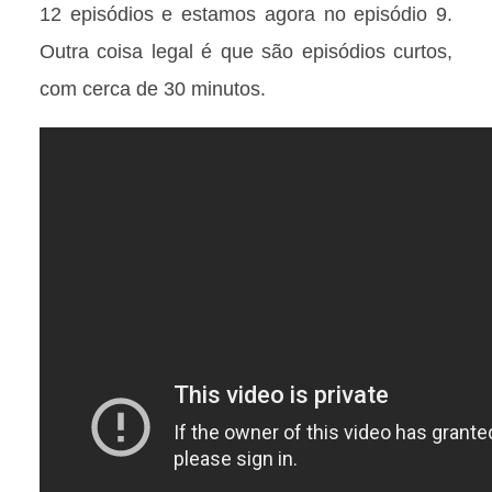
12 episódios e estamos agora no episódio 9.
Outra coisa legal é que são episódios curtos,
com cerca de 30 minutos.