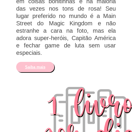
em coisas bonitinhas e na maioria
das vezes nos tons de rosa! Seu
lugar preferido no mundo é a Main
Street do Magic Kingdom e não
estranhe a cara na foto, mas ela
adora super-heróis, Capitão América
e fechar game de luta sem usar
especiais.
Saiba mais