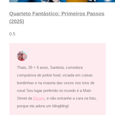
Quarteto Fantástico: Primeiros Passos
(2025)
Thais, 35 + 6 anos, Santista, comedora
compulsiva de junkie food, viciada em coisas
bonitinhas e na maioria das vezes nos tons de
rosa! Seu lugar preferido no mundo é a Main
Street da
Disney
, e não estranhe a cara na foto,
porque ela adora um blingbling!