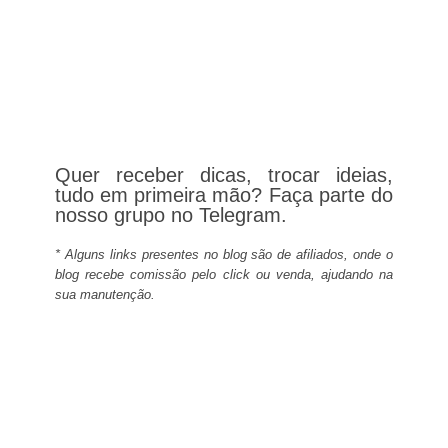
Quer receber dicas, trocar ideias,
tudo em primeira mão? Faça parte do
nosso grupo no Telegram.
* Alguns links presentes no blog são de afiliados, onde o
blog recebe comissão pelo click ou venda, ajudando na
sua manutenção.