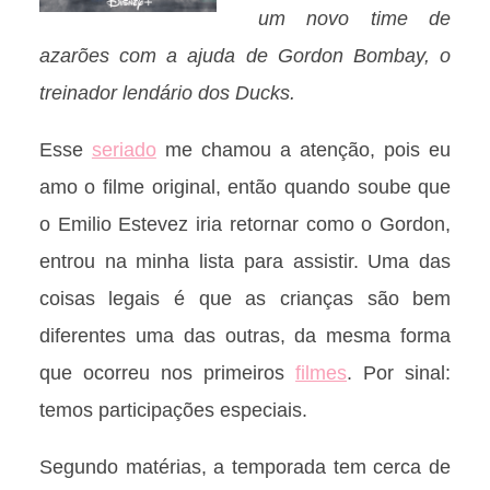
um novo time de
azarões com a ajuda de Gordon Bombay, o
treinador lendário dos Ducks.
Esse
seriado
me chamou a atenção, pois eu
amo o filme original, então quando soube que
o Emilio Estevez iria retornar como o Gordon,
entrou na minha lista para assistir. Uma das
coisas legais é que as crianças são bem
diferentes uma das outras, da mesma forma
que ocorreu nos primeiros
filmes
. Por sinal:
temos participações especiais.
Segundo matérias, a temporada tem cerca de