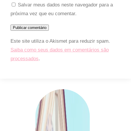
Salvar meus dados neste navegador para a
próxima vez que eu comentar.
Este site utiliza o Akismet para reduzir spam.
Saiba como seus dados em comentários são
processados
.