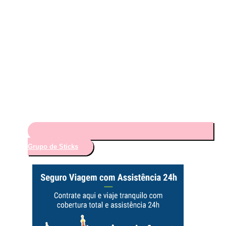
Grupo de Sticks