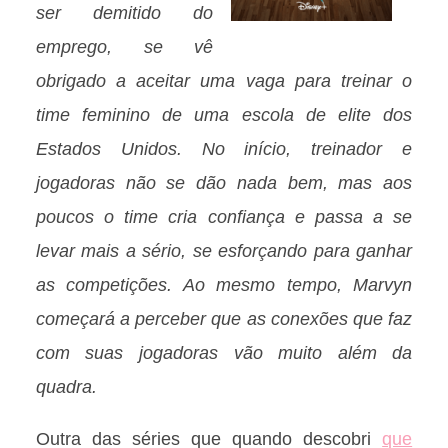
ser demitido do
emprego, se vê
obrigado a aceitar uma vaga para treinar o
time feminino de uma escola de elite dos
Estados Unidos. No início, treinador e
jogadoras não se dão nada bem, mas aos
poucos o time cria confiança e passa a se
levar mais a sério, se esforçando para ganhar
as competições. Ao mesmo tempo, Marvyn
começará a perceber que as conexões que faz
com suas jogadoras vão muito além da
quadra.
Outra das séries que quando descobri
que