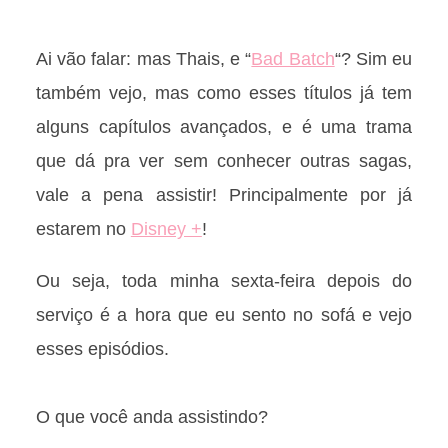
Ai vão falar: mas Thais, e “
Bad Batch
“? Sim eu
também vejo, mas como esses títulos já tem
alguns capítulos avançados, e é uma trama
que dá pra ver sem conhecer outras sagas,
vale a pena assistir! Principalmente por já
estarem no
Disney +
!
Ou seja, toda minha sexta-feira depois do
serviço é a hora que eu sento no sofá e vejo
esses episódios.
O que você anda assistindo?