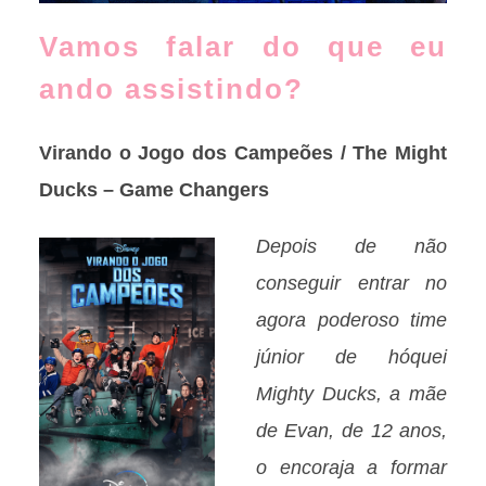
Vamos falar do que eu
ando assistindo?
Virando o Jogo dos Campeões / The Might
Ducks – Game Changers
Depois de não
conseguir entrar no
agora poderoso time
júnior de hóquei
Mighty Ducks, a mãe
de Evan, de 12 anos,
o encoraja a formar