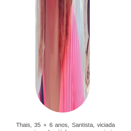
Thais, 35 + 6 anos, Santista, viciada