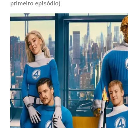
primeiro episódio)