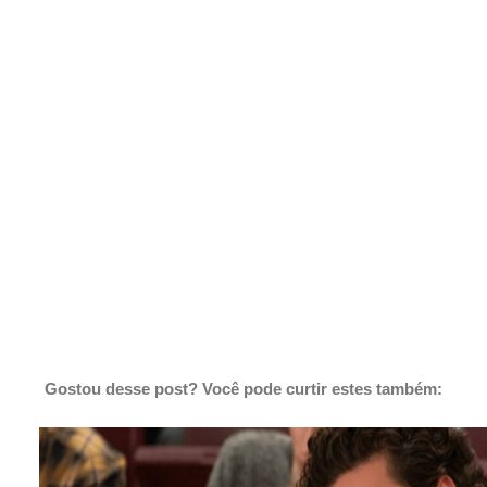
Gostou desse post? Você pode curtir estes também: