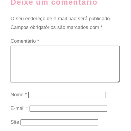
Deixe um comentário
O seu endereço de e-mail não será publicado.
Campos obrigatórios são marcados com
*
Comentário
*
Nome
*
E-mail
*
Site