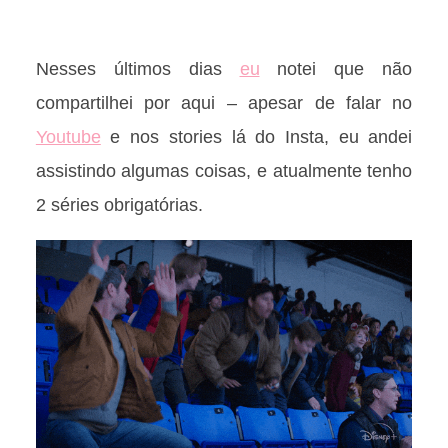
Nesses últimos dias
eu
notei que não
compartilhei por aqui – apesar de falar no
Youtube
e nos stories lá do Insta, eu andei
assistindo algumas coisas, e atualmente tenho
2 séries obrigatórias.