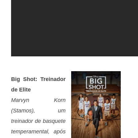
Big Shot: Treinador
de Elite
Marvyn Korn
(Stamos), um
treinador de basquete
temperamental, após