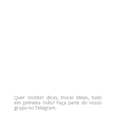
Quer receber dicas, trocar ideias, tudo
em primeira mão? Faça parte do nosso
grupo no Telegram.