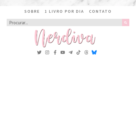
SOBRE
1 LIVRO POR DIA
CONTATO