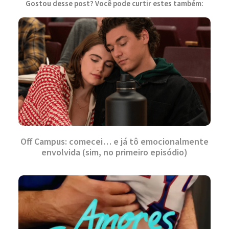
Gostou desse post? Você pode curtir estes também:
Off Campus: comecei… e já tô emocionalmente
envolvida (sim, no primeiro episódio)