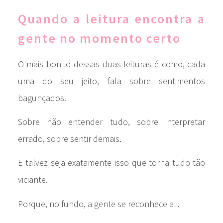
Quando a leitura encontra a
gente no momento certo
O mais bonito dessas duas leituras é como, cada
uma do seu jeito, fala sobre sentimentos
bagunçados.
Sobre não entender tudo, sobre interpretar
errado, sobre sentir demais.
E talvez seja exatamente isso que torna tudo tão
viciante.
Porque, no fundo, a gente se reconhece ali.