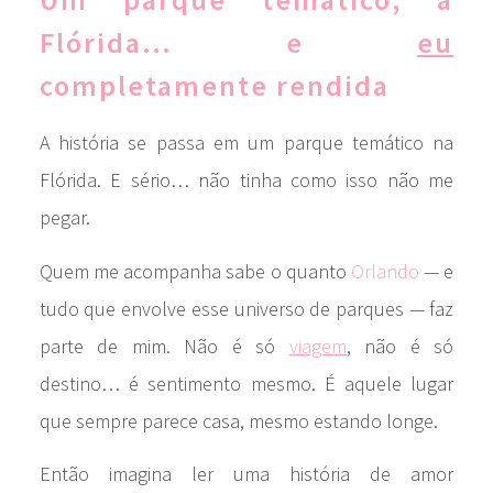
Flórida… e
eu
completamente rendida
A história se passa em um parque temático na
Flórida. E sério… não tinha como isso não me
pegar.
Quem me acompanha sabe o quanto
Orlando
— e
tudo que envolve esse universo de parques — faz
parte de mim. Não é só
viagem
, não é só
destino… é sentimento mesmo. É aquele lugar
que sempre parece casa, mesmo estando longe.
Então imagina ler uma história de amor