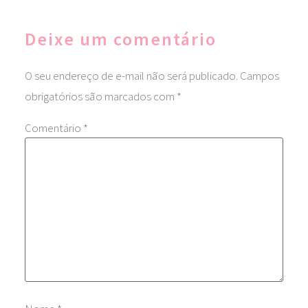
Deixe um comentário
O seu endereço de e-mail não será publicado.
Campos
obrigatórios são marcados com
*
Comentário
*