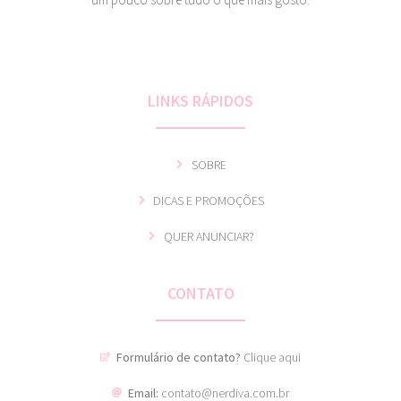
LINKS RÁPIDOS
SOBRE
DICAS E PROMOÇÕES
QUER ANUNCIAR?
CONTATO
Formulário de contato?
Clique aqui
Email:
contato@nerdiva.com.br