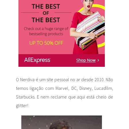
O Nerdiva é um site pessoal no ar desde 2010. Não
temos ligação com Marvel, DC, Disney, Lucasfilm,
Starbucks. E nem reclame que aqui está cheio de
glitter!