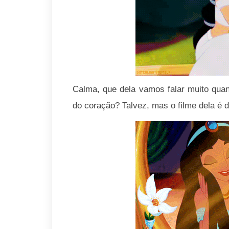
Calma, que dela vamos falar muito qua
do coração? Talvez, mas o filme dela é 