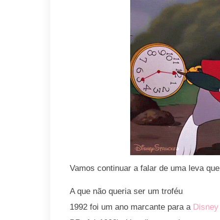
Vamos continuar a falar de uma leva que
A que não queria ser um troféu
1992 foi um ano marcante para a
Disney