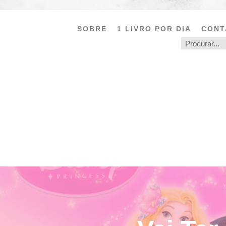
SOBRE
1 LIVRO POR DIA
CONT