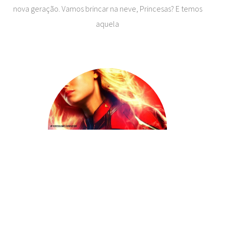
nova geração. Vamos brincar na neve, Princesas? E temos
aquela