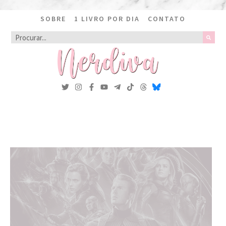
SOBRE
1 LIVRO POR DIA
CONTATO