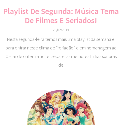
Playlist De Segunda: Música Tema
De Filmes E Seriados!
25/02/2019
Nesta segunda-feira temos mais uma playlist da semana e
para entrar nesse clima de “feriadão” e em homenagem ao
Oscar de ontem a noite, separei as melhores trilhas sonoras
de