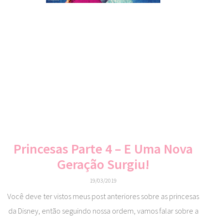
Princesas Parte 4 – E Uma Nova
Geração Surgiu!
19/03/2019
Você deve ter vistos meus post anteriores sobre as princesas
da Disney, então seguindo nossa ordem, vamos falar sobre a