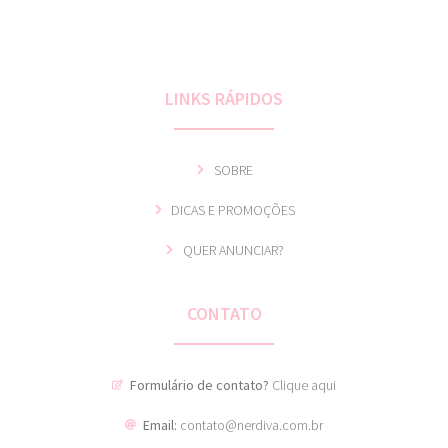
LINKS RÁPIDOS
SOBRE
DICAS E PROMOÇÕES
QUER ANUNCIAR?
CONTATO
Formulário de contato?
Clique aqui
Email:
contato@nerdiva.com.br