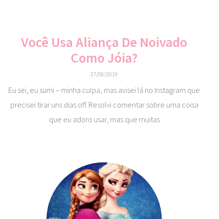
Você Usa Aliança De Noivado
Como Jóia?
27/06/2019
Eu sei, eu sumi – minha culpa, mas avisei lá no Instagram que
precisei tirar uns dias off. Resolvi comentar sobre uma coisa
que eu adoro usar, mas que muitas