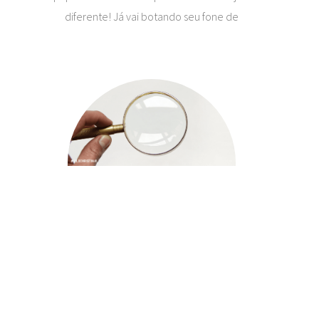
diferente! Já vai botando seu fone de