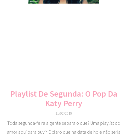
Playlist De Segunda: O Pop Da
Katy Perry
11/02/2019
Toda segunda-feira a gente separa o que? Uma playlist do
amor aqui para ouvir. E claro que na data de hoje não seria