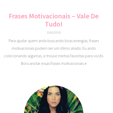
Frases Motivacionais – Vale De
Tudo!
15/02/2019
Para ajudar quem anda buscando boas energias, frases
motivacionais podem ser um ótimo aliado. Eu ando
colecionando algumas, e trouxe minhas favoritas para vocês.
Bora anotar essas frases motivacionais e