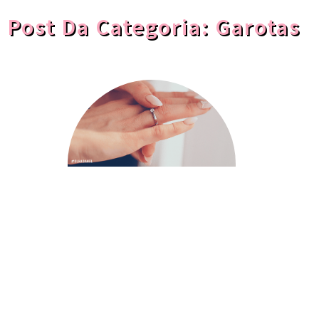
Post Da Categoria: Garotas