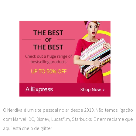
O Nerdiva é um site pessoal no ar desde 2010. Não temos ligação
com Marvel, DC, Disney, Lucasfilm, Starbucks. E nem reclame que
aqui está cheio de glitter!