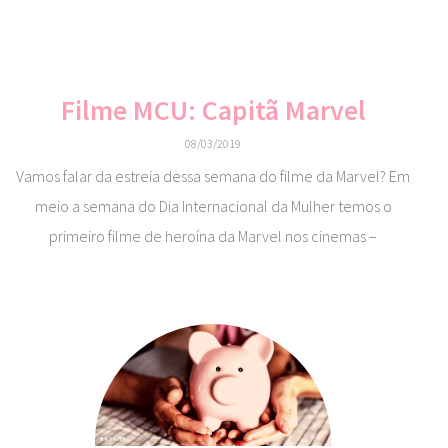
Filme MCU: Capitã Marvel
08/03/2019
Vamos falar da estreia dessa semana do filme da Marvel? Em
meio a semana do Dia Internacional da Mulher temos o
primeiro filme de heroína da Marvel nos cinemas –