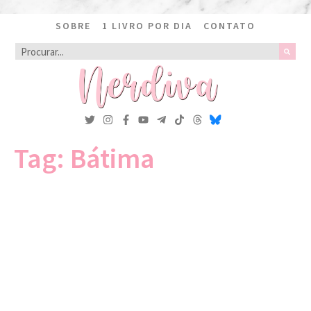
SOBRE
1 LIVRO POR DIA
CONTATO
Tag:
Bátima