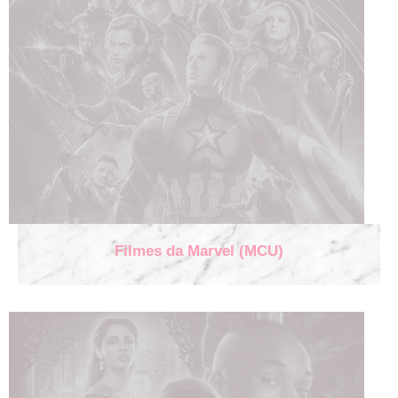
Filmes da Marvel (MCU)