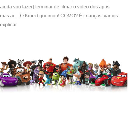
ainda vou fazer),terminar de filmar o video dos apps
mas ai… O Kinect queimou! COMO? É crianças, vamos
explicar