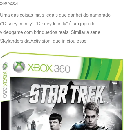
24/07/2014
Uma das coisas mais legais que ganhei do namorado
(“Disney Infinity”: “Disney Infinity” é um jogo de
videogame com brinquedos reais. Similar a série
Skylanders da Activision, que iniciou esse