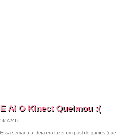
E Ai O Kinect Queimou :(
14/10/2014
Essa semana a ideia era fazer um post de games (que