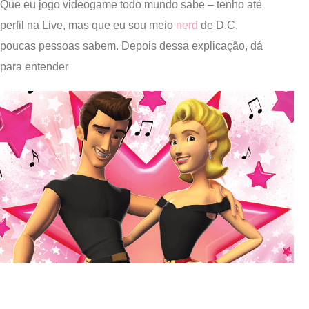
Que eu jogo videogame todo mundo sabe – tenho até
perfil na Live, mas que eu sou meio
nerd
de D.C,
poucas pessoas sabem. Depois dessa explicação, dá
para entender