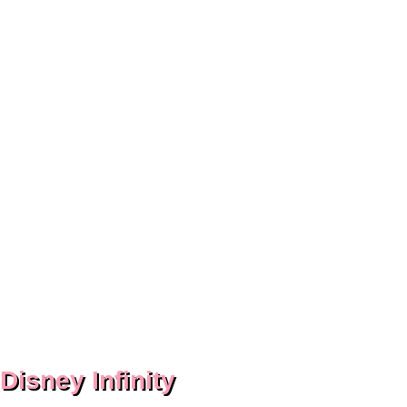
Disney Infinity