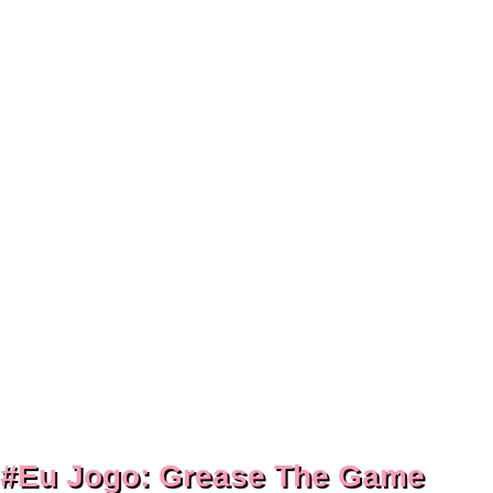
#eu Jogo: Grease The Game