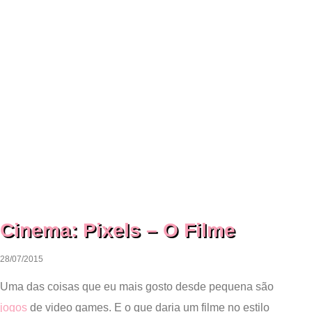
Cinema: Pixels – O Filme
28/07/2015
Uma das coisas que eu mais gosto desde pequena são
jogos
de video games. E o que daria um filme no estilo