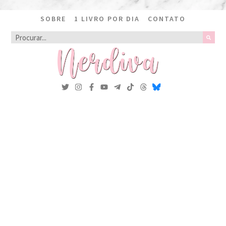
SOBRE
1 LIVRO POR DIA
CONTATO