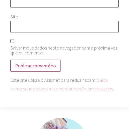
Site
Salvar meus dados neste navegador para a próxima vez
que eu comentar.
Este site utiliza o Akismet para reduzir spam.
Saiba
como seus dados em comentários são processados
.