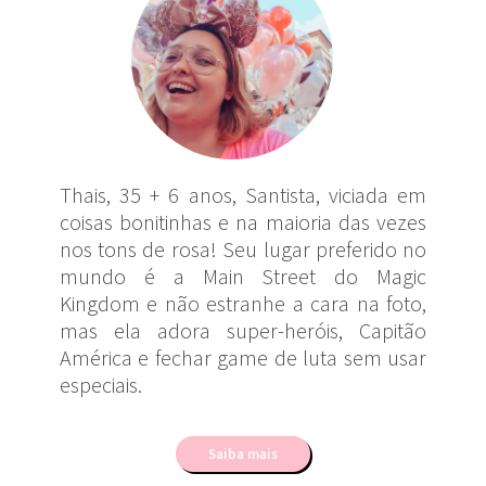
Thais, 35 + 6 anos, Santista, viciada em
coisas bonitinhas e na maioria das vezes
nos tons de rosa! Seu lugar preferido no
mundo é a Main Street do Magic
Kingdom e não estranhe a cara na foto,
mas ela adora super-heróis, Capitão
América e fechar game de luta sem usar
especiais.
Saiba mais