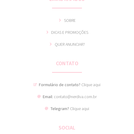
SOBRE
DICAS E PROMOÇÕES
QUER ANUNCIAR?
CONTATO
Formulário de contato?
Clique aqui
Email:
contato@nerdiva.com.br
Telegram?
Clique aqui
SOCIAL