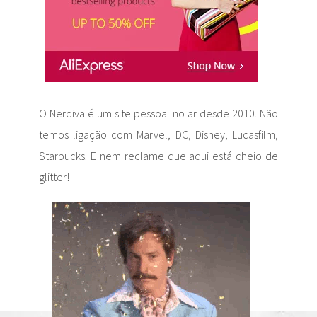
O Nerdiva é um site pessoal no ar desde 2010. Não
temos ligação com Marvel, DC, Disney, Lucasfilm,
Starbucks. E nem reclame que aqui está cheio de
glitter!