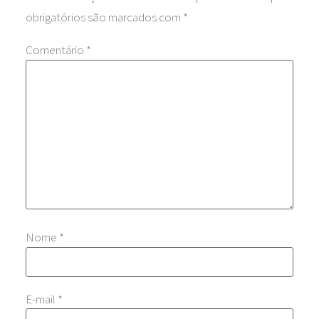
obrigatórios são marcados com
*
Comentário
*
Nome
*
E-mail
*