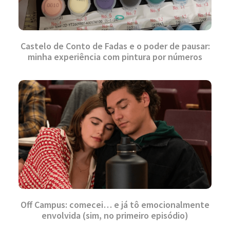
Castelo de Conto de Fadas e o poder de pausar:
minha experiência com pintura por números
Off Campus: comecei… e já tô emocionalmente
envolvida (sim, no primeiro episódio)