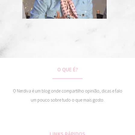
O QUE É?
O Nerdiva é um blog onde compartilho opinião, dicas e falo
um pouco sobre tudo o que mais gosto.
LINKS RÁPIDOS