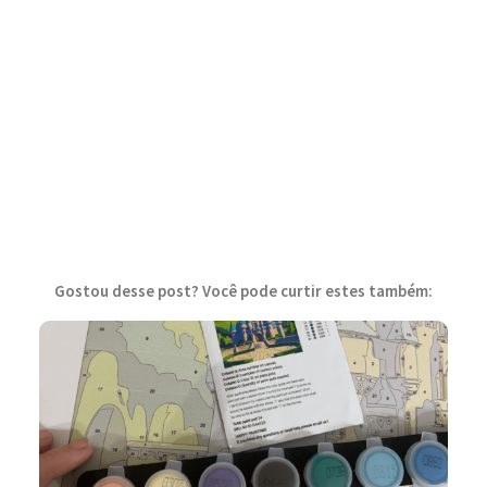
Gostou desse post? Você pode curtir estes também: