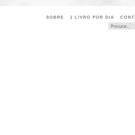
SOBRE
1 LIVRO POR DIA
CONT