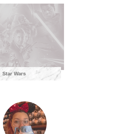
Star Wars